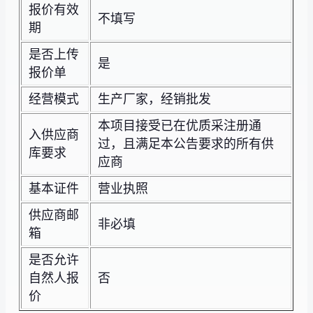
报价有效
不填写
期
是否上传
是
报价单
经营模式
生产厂家，经销批发
本项目接受已在优质采注册通
入供应商
过，且满足本公告要求的所有供
库要求
应商
基本证件
营业执照
供应商邮
非必填
箱
是否允许
自然人报
否
价