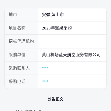
地市
安徽 黄山市
项目名称
2023年坚果采购
招标代理机构
采购单位
黄山机场蓝天航空服务有限公司
采购联系人
***
采购电话
***
公告正文