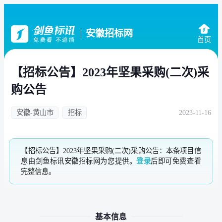
安徽招标网
首页
【招标公告】2023年坚果采购(二次)采
购公告
安徽-黄山市
招标
2023-11-16
【招标公告】2023年坚果采购(二次)采购公告：本条项目信
息由剑鱼标讯安徽招标网为您提供。
登录
后即可免费查看
完整信息。
基本信息