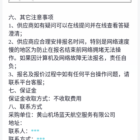
六、其它注意事项
1、供应商如有疑问可以在线提问并在线查看答疑
澄清；
2、供应商应合理安排报名时间，特别是网络速度
慢的地区为防止在报名结束前网络拥堵无法操
作。如果因计算机及网络故障无法报名，责任自
负；
3、报名及报价过程中如有任何平台操作问题，请
联系平台客服；
七、保证金
保证金收取方式：不收取费用
八、联系方式
采购单位：黄山机场蓝天航空服务有限公司
地址：
联系人：
***
联系方式：
***