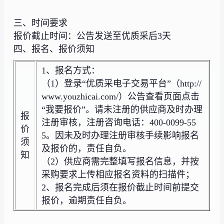
三、时间要求
报价截止时间：公告发送至优质采后3天
四、报名、报价须知
1、报名方式：
（1）登录“优质采电子交易平台”（http://
www.youzhicai.com/）公告查看页面点击
“我要报价”。请未注册的供应商及时办理
报
注册审核，注册咨询电话：400-0099-55
价
5。因未及时办理注册审核手续影响报名
须
及报价的，责任自负。
知
（2）供应商需完整填写报名信息，并按
采购要求上传相应报名资料的扫描件；
2、报名完成后须在报价截止时间前提交
报价，逾期责任自负。