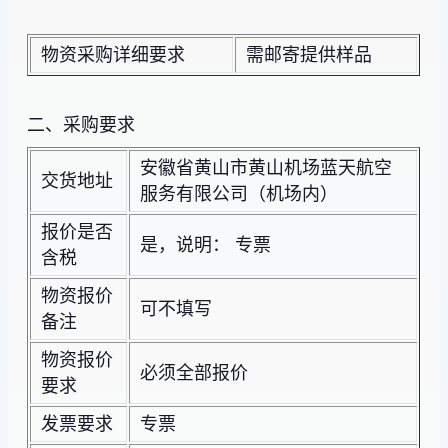
物资采购详细要求
需邮寄提供样品
二、采购要求
安徽省黄山市黄山机场蓝天航空
交货地址
服务有限公司（机场内）
报价是否
是，说明： 专票
含税
物资报价
可不填写
备注
物资报价
必须全部报价
要求
发票要求
专票