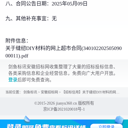
八、合同公告日期：2025年05月09日
九、其他补充事宜：无
附件信息：
关于缝纫DIY材料的网上超市合同(340102202505090
00011).pdf
剑鱼标讯安徽招标网收集整理了大量的招标投标信息、
各类采购信息和企业经营信息，免费向广大用户开放。
登录
后即可免费查询。
当前位置：
剑鱼标讯
>
安徽招标网
>
【招标信用】关于缝纫DIY材料的网上超市合同公告
©2015-2026 jianyu360.cn 版权所有
京ICP备2021020018号-1