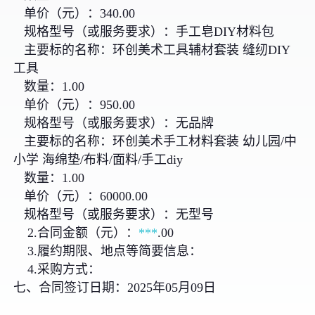
单价（元）：340.00
规格型号（或服务要求）：手工皂DIY材料包
主要标的名称：环创美术工具辅材套装 缝纫DIY
工具
数量：1.00
单价（元）：950.00
规格型号（或服务要求）：无品牌
主要标的名称：环创美术手工材料套装 幼儿园/中
小学 海绵垫/布料/面料/手工diy
数量：1.00
单价（元）：60000.00
规格型号（或服务要求）：无型号
2.合同金额（元）：
***
.00
3.履约期限、地点等简要信息：
4.采购方式：
七、合同签订日期：2025年05月09日