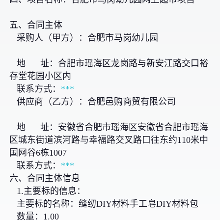
五、合同主体
采购人（甲方）：合肥市马岗幼儿园
地 址：合肥市瑶海区龙岗路与新安江路交口裕
存堂花园小区内
联系方式：
***
供应商（乙方）：合肥邑购商贸有限公司
地 址：安徽省合肥市瑶海区安徽省合肥市瑶海
区城东街道滨河路与幸福路交叉路口往东约110米中
国网谷6栋1007
联系方式：
***
六、合同主体信息
1.主要标的信息：
主要标的名称：缝纫DIY材料手工皂DIY材料包
数量：1.00