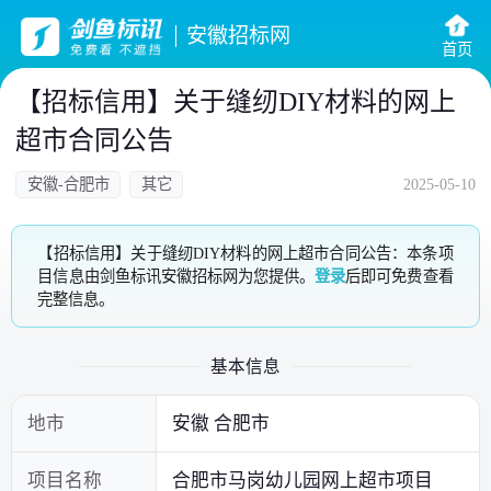
安徽招标网
首页
【招标信用】关于缝纫DIY材料的网上
超市合同公告
安徽-合肥市
其它
2025-05-10
【招标信用】关于缝纫DIY材料的网上超市合同公告：本条项
目信息由剑鱼标讯安徽招标网为您提供。
登录
后即可免费查看
完整信息。
基本信息
地市
安徽 合肥市
项目名称
合肥市马岗幼儿园网上超市项目