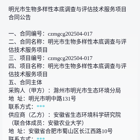
明光市生物多样性本底调查与评估技术服务项目
合同公告
一、合同编号：czmgcg202504-017
二、合同名称：明光市生物多样性本底调查与评
估技术服务项目
三、项目编号：czmgcg202504-017
四、项目名称：明光市生物多样性本底调查与评
估技术服务项目
五、合同主体
采购人（甲方）：滁州市明光市生态环境分局
地 址：明光市明中路131号
联系方式：
***
供应商（乙方）：安徽省生态环境科学研究院
（联合体成员：安徽农业大学）
地 址：安徽省合肥市蜀山区长江西路10号
联系方式：
***