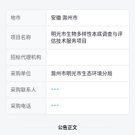
地市
安徽 滁州市
明光市生物多样性本底调查与评
项目名称
估技术服务项目
招标代理机构
采购单位
滁州市明光市生态环境分局
采购联系人
***
采购电话
***
公告正文