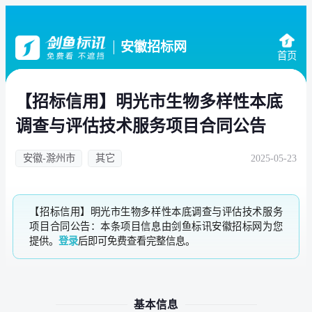
安徽招标网
首页
【招标信用】明光市生物多样性本底
调查与评估技术服务项目合同公告
安徽-滁州市
其它
2025-05-23
【招标信用】明光市生物多样性本底调查与评估技术服务
项目合同公告：本条项目信息由剑鱼标讯安徽招标网为您
提供。
登录
后即可免费查看完整信息。
基本信息