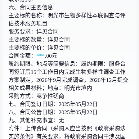
六、合同主要信息
主要标的名称：明光市生物多样性本底调查与评
估技术服务项目
服务要求：详见合同
主要标的数量：详见合同
主要标的单价：详见合同
合同金额：
***
.00元
履约期限、地点等简要信息：履约期限：服务合
同签订后15个工作日内完成生物多样性调查工作
方案制定，2026年9月完成调查，2026年12月提交
相关成果材料；地点：明光市境内
采购方式：竞争性磋商
七、合同签订日期：2025年05月22日
八、合同公告日期：2025年05月22日
九、其他补充事宜：无
附件：上传合同（采购人应当按照《政府采购法
实施条例》有关要求，将政府采购合同中涉及国