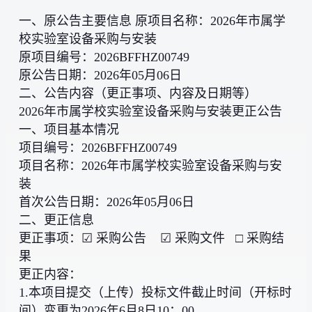
一、原公告主要信息 原项目名称：2026年市属学
校实验室设备采购与安装
原项目编号：2026BFFHZ00749
原公告日期：2026年05月06日
二、公告内容（更正事项、内容及日期等）
2026年市属学校实验室设备采购与安装更正公告
一、项目基本情况
项目编号：2026BFFHZ00749
项目名称：2026年市属学校实验室设备采购与安
装
首次公告日期：2026年05月06日
二、更正信息
更正事项：☑ 采购公告 ☑ 采购文件 □ 采购结
果
更正内容：
1.本项目提交（上传）投标文件截止时间（开标时
间）变更为2026年6月8日10：00。