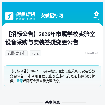
安徽招标网
首页
【招标公告】2026年市属学校实验室
设备采购与安装答疑变更公告
安徽-合肥市
招标
2026-05-21
【招标公告】2026年市属学校实验室设备采购与安装答疑
变更公告：本条项目信息由剑鱼标讯安徽招标网为您提
供。
登录
后即可免费查看完整信息。
基本信息