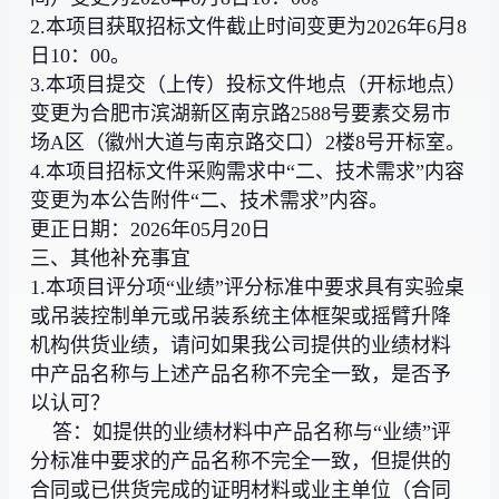
2.本项目获取招标文件截止时间变更为2026年6月8
日10：00。
3.本项目提交（上传）投标文件地点（开标地点）
变更为合肥市滨湖新区南京路2588号要素交易市
场A区（徽州大道与南京路交口）2楼8号开标室。
4.本项目招标文件采购需求中“二、技术需求”内容
变更为本公告附件“二、技术需求”内容。
更正日期：2026年05月20日
三、其他补充事宜
1.本项目评分项“业绩”评分标准中要求具有实验桌
或吊装控制单元或吊装系统主体框架或摇臂升降
机构供货业绩，请问如果我公司提供的业绩材料
中产品名称与上述产品名称不完全一致，是否予
以认可？
答：如提供的业绩材料中产品名称与“业绩”评
分标准中要求的产品名称不完全一致，但提供的
合同或已供货完成的证明材料或业主单位（合同