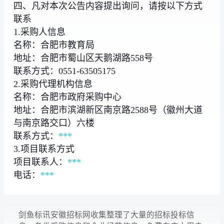
四、凡对本次公告内容提出询问，请按以下方式
联系
1.采购人信息
名称：合肥市教育局
地址：合肥市蜀山区天鹅湖路558号
联系方式：0551-63505175
2.采购代理机构信息
名称：合肥市政府采购中心
地址：合肥市滨湖新区南京路2588号（徽州大道
与南京路交口）六楼
联系方式：
***
3.项目联系方式
项目联系人：
***
电话：
***
剑鱼标讯安徽招标网收集整理了大量的招标投标信