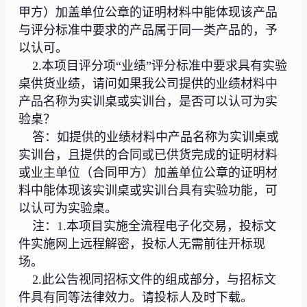
甲方）加盖单位公章的证明材料中能体现该产品
与评分标准中要求的产品属于同一类产品的，予
以认可。
2.本项目评分项“业绩”评分标准中要求具有实验
桌供货业绩，请问如果我公司提供的业绩材料中
产品名称为实训桌或实训台，是否可以认可为实
验桌？
答：如提供的业绩材料中产品名称为实训桌或
实训台，且提供的合同或已供货完成的证明材料
或业主单位（合同甲方）加盖单位公章的证明材
料中能体现该实训桌或实训台具有实验功能，可
以认可为实验桌。
注：1.本项目实施全流程电子化交易，投标文
件实施网上远程解密，投标人无需前往开标现
场。
2.此公告视同招标文件的组成部分，与招标文
件具有同等法律效力。请投标人及时下载。