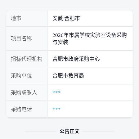
地市
安徽 合肥市
2026年市属学校实验室设备采购
项目名称
与安装
招标代理机构
合肥市政府采购中心
采购单位
合肥市教育局
采购联系人
***
采购电话
***
公告正文