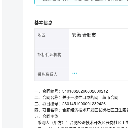
基本信息
安徽 合肥市
地区
招标代理机构
***
采购联系人
一、合同编号：340106202606020002
二、合同名称：关于一次性口罩的网上
三、项目编号：23014510000012324
四、项目名称：合肥经济技术开发区长岗社
五、合同主体
采购人（甲方）：合肥经济技术开发区长