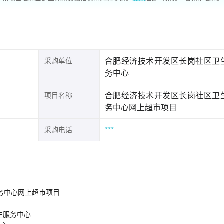
合肥经济技术开发区长岗社区卫
采购单位
务中心
合肥经济技术开发区长岗社区卫
项目名称
务中心网上超市项目
***
采购电话
12
超市合同
26
区卫生服务中心网上超市项目
岗社区卫生服务中心