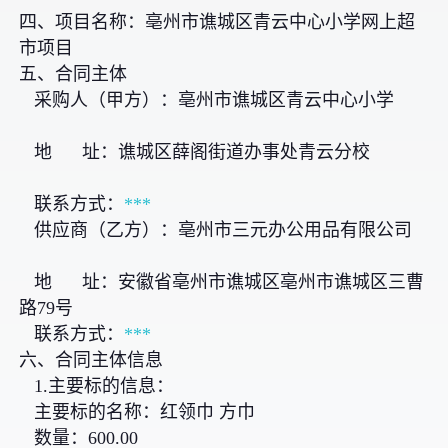
四、项目名称：亳州市谯城区青云中心小学网上超
市项目
五、合同主体
采购人（甲方）：亳州市谯城区青云中心小学
地 址：谯城区薛阁街道办事处青云分校
联系方式：
***
供应商（乙方）：亳州市三元办公用品有限公司
地 址：安徽省亳州市谯城区亳州市谯城区三曹
路79号
联系方式：
***
六、合同主体信息
1.主要标的信息：
主要标的名称：红领巾 方巾
数量：600.00