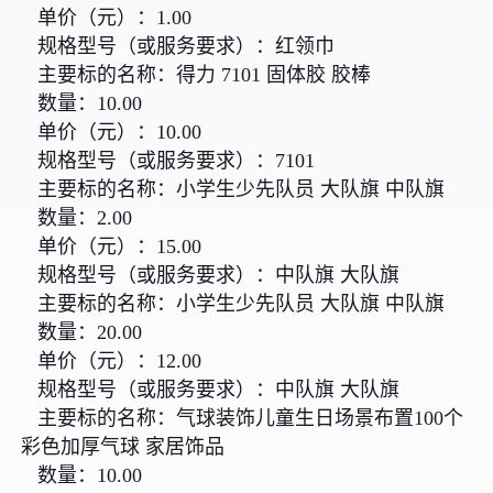
单价（元）：1.00
规格型号（或服务要求）：红领巾
主要标的名称：得力 7101 固体胶 胶棒
数量：10.00
单价（元）：10.00
规格型号（或服务要求）：7101
主要标的名称：小学生少先队员 大队旗 中队旗
数量：2.00
单价（元）：15.00
规格型号（或服务要求）：中队旗 大队旗
主要标的名称：小学生少先队员 大队旗 中队旗
数量：20.00
单价（元）：12.00
规格型号（或服务要求）：中队旗 大队旗
主要标的名称：气球装饰儿童生日场景布置100个
彩色加厚气球 家居饰品
数量：10.00