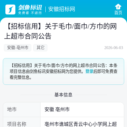
安徽招标网
首页
【招标信用】关于毛巾/面巾/方巾的网
上超市合同公告
安徽-亳州市
其它
2026-06-03
【招标信用】关于毛巾/面巾/方巾的网上超市合同公告：本条
项目信息由剑鱼标讯安徽招标网为您提供。
登录
后即可免费查
看完整信息。
基本信息
地市
安徽 亳州市
项目名称
亳州市谯城区青云中心小学网上超