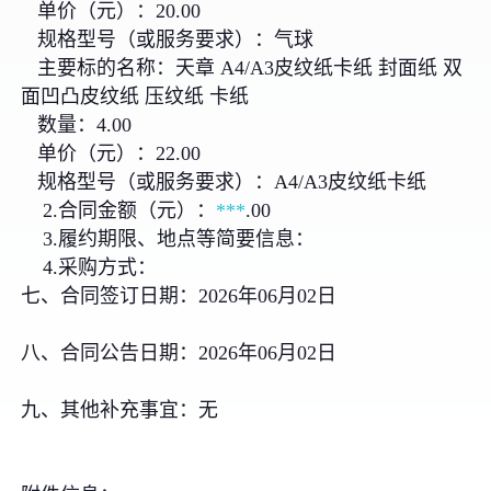
单价（元）：20.00
规格型号（或服务要求）：气球
主要标的名称：天章 A4/A3皮纹纸卡纸 封面纸 双
面凹凸皮纹纸 压纹纸 卡纸
数量：4.00
单价（元）：22.00
规格型号（或服务要求）：A4/A3皮纹纸卡纸
2.合同金额（元）：
***
.00
3.履约期限、地点等简要信息：
4.采购方式：
七、合同签订日期：2026年06月02日
八、合同公告日期：2026年06月02日
九、其他补充事宜：无