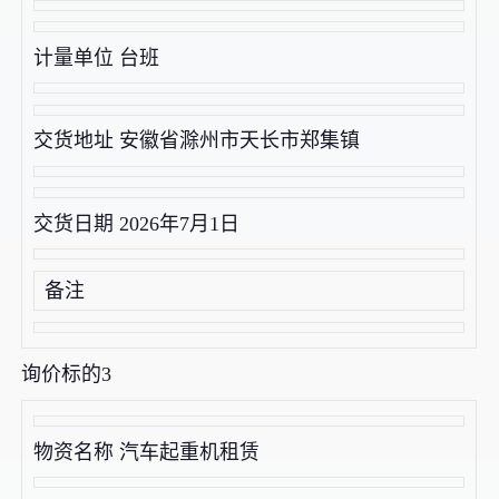
计量单位 台班
交货地址 安徽省滁州市天长市郑集镇
交货日期 2026年7月1日
备注
询价标的3
物资名称 汽车起重机租赁