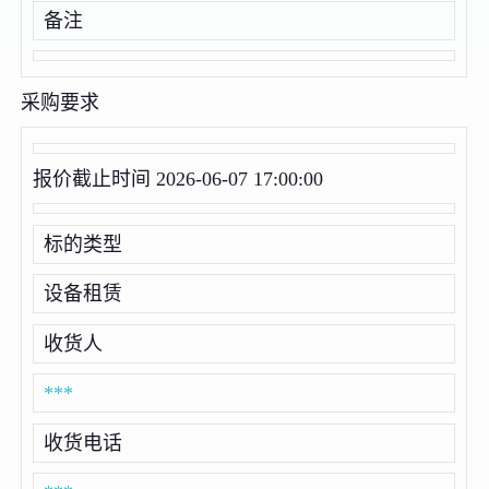
备注
采购要求
报价截止时间 2026-06-07 17:00:00
标的类型
设备租赁
收货人
***
收货电话