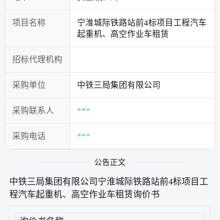
项目名称
宁淮城际铁路站前4标项目工程汽车
起重机、高空作业车租赁
招标代理机构
采购单位
中铁三局集团有限公司
采购联系人
***
采购电话
***
公告正文
中铁三局集团有限公司宁淮城际铁路站前4标项目工
程汽车起重机、高空作业车租赁询价书