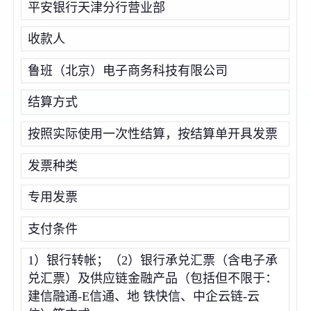
平安银行天津分行营业部
收款人
鲁班（北京）电子商务科技有限公司
结算方式
按照实际使用一次性结算，按结算单开具发票
发票种类
专用发票
支付条件
1）银行转帐；（2）银行承兑汇票（含电子承
兑汇票）及供应链金融产品（包括但不限于：
建信融通-E信通、地 铁快信、中企云链-云