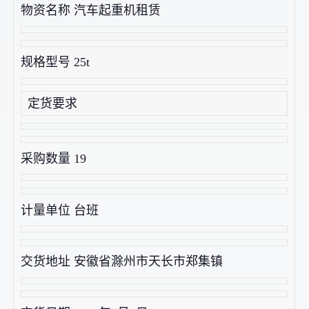
物资名称 汽车起重机租赁
规格型号 25t
定货要求
采购数量 19
计量单位 台班
交货地址 安徽省滁州市天长市郑集镇