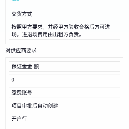
***
交货方式
按照甲方要求，并经甲方验收合格后方可进
场。进退场费用由出租方负责。
对供应商要求
保证金金 额
0
缴费账号
项目审批后自动创建
开户行