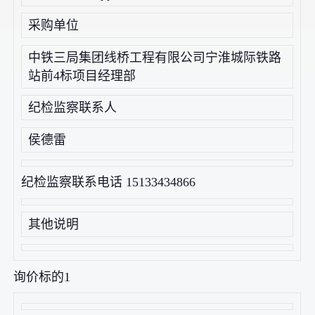
采购单位
中铁三局集团线桥工程有限公司宁淮城际铁路
站前4标项目经理部
纪检监察联系人
侯德雷
纪检监察联系电话 15133434866
其他说明
询价标的1