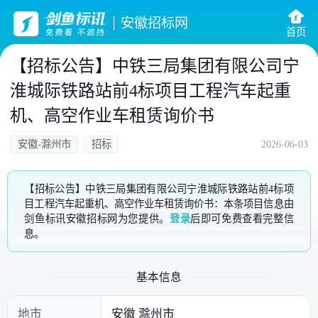
安徽招标网
首页
【招标公告】中铁三局集团有限公司宁
淮城际铁路站前4标项目工程汽车起重
机、高空作业车租赁询价书
安徽-滁州市
招标
2026-06-03
【招标公告】中铁三局集团有限公司宁淮城际铁路站前4标项
目工程汽车起重机、高空作业车租赁询价书：本条项目信息由
剑鱼标讯安徽招标网为您提供。
登录
后即可免费查看完整信
息。
基本信息
地市
安徽 滁州市