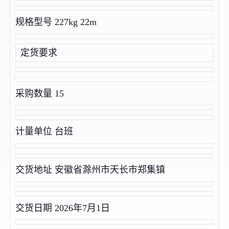
规格型号 227kg 22m
定货要求
采购数量 15
计量单位 台班
交货地址 安徽省滁州市天长市郑集镇
交货日期 2026年7月1日