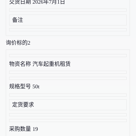
交货日期 2026年7月1日
备注
询价标的2
物资名称 汽车起重机租赁
规格型号 50t
定货要求
采购数量 19