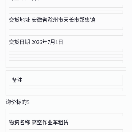
交货地址 安徽省滁州市天长市郑集镇
交货日期 2026年7月1日
备注
询价标的5
物资名称 高空作业车租赁