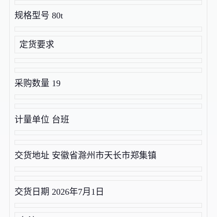
规格型号 80t
定货要求
采购数量 19
计量单位 台班
交货地址 安徽省滁州市天长市郑集镇
交货日期 2026年7月1日