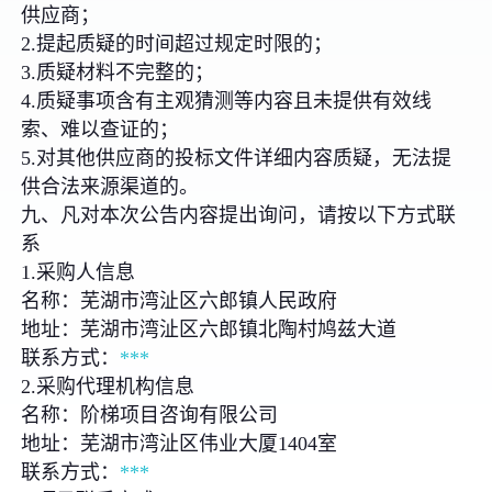
供应商；
2.提起质疑的时间超过规定时限的；
3.质疑材料不完整的；
4.质疑事项含有主观猜测等内容且未提供有效线
索、难以查证的；
5.对其他供应商的投标文件详细内容质疑，无法提
供合法来源渠道的。
九、凡对本次公告内容提出询问，请按以下方式联
系
1.采购人信息
名称：芜湖市湾沚区六郎镇人民政府
地址：芜湖市湾沚区六郎镇北陶村鸠兹大道
联系方式：
***
2.采购代理机构信息
名称：阶梯项目咨询有限公司
地址：芜湖市湾沚区伟业大厦1404室
联系方式：
***