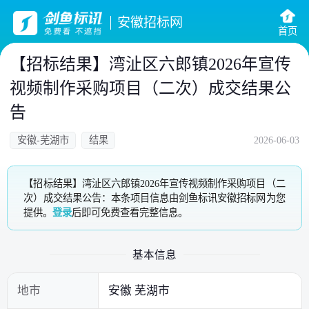
安徽招标网
首页
【招标结果】湾沚区六郎镇2026年宣传
视频制作采购项目（二次）成交结果公
告
安徽-芜湖市
结果
2026-06-03
【招标结果】湾沚区六郎镇2026年宣传视频制作采购项目（二
次）成交结果公告：本条项目信息由剑鱼标讯安徽招标网为您
提供。
登录
后即可免费查看完整信息。
基本信息
地市
安徽 芜湖市