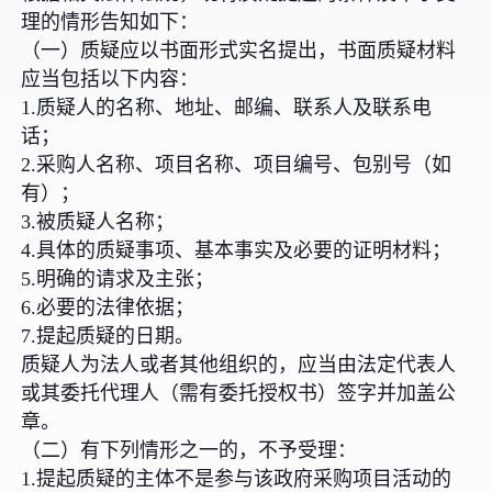
理的情形告知如下：
（一）质疑应以书面形式实名提出，书面质疑材料
应当包括以下内容：
1.质疑人的名称、地址、邮编、联系人及联系电
话；
2.采购人名称、项目名称、项目编号、包别号（如
有）；
3.被质疑人名称；
4.具体的质疑事项、基本事实及必要的证明材料；
5.明确的请求及主张；
6.必要的法律依据；
7.提起质疑的日期。
质疑人为法人或者其他组织的，应当由法定代表人
或其委托代理人（需有委托授权书）签字并加盖公
章。
（二）有下列情形之一的，不予受理：
1.提起质疑的主体不是参与该政府采购项目活动的