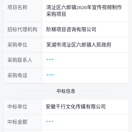
项目名称
湾沚区六郎镇2026年宣传视频制作
采购项目
招标代理机构
阶梯项目咨询有限公司
采购单位
芜湖市湾沚区六郎镇人民政府
采购联系人
***
采购电话
***
中标信息
中标单位
安徽千行文化传媒有限公司
中标金额
***