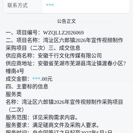
联系方式
***
公告正文
一、项目编号：WZQLLZ2026069
二、项目名称：湾沚区六郎镇2026年宣传视频制作
采购项目（二次）三、成交信息
供应商名称：安徽千行文化传媒有限公司
供应商地址：安徽省芜湖市芜湖县湾沚镇渡春小区7
幢南4号
成交金额：
***
.00元
四、主要标的信息
服务类
名称：湾沚区六郎镇2026年宣传视频制作采购项目
（二次）
服务范围：详见采购需求内容。
服务要求：满足磋商文件及采购人要求。