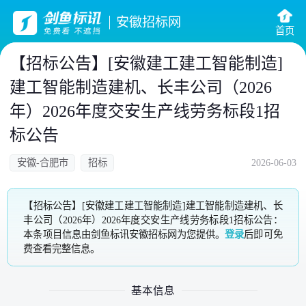
安徽招标网
首页
【招标公告】[安徽建工建工智能制造]
建工智能制造建机、长丰公司（2026
年）2026年度交安生产线劳务标段1招
标公告
安徽-合肥市
招标
2026-06-03
【招标公告】[安徽建工建工智能制造]建工智能制造建机、长
丰公司（2026年）2026年度交安生产线劳务标段1招标公告：
本条项目信息由剑鱼标讯安徽招标网为您提供。
登录
后即可免
费查看完整信息。
基本信息