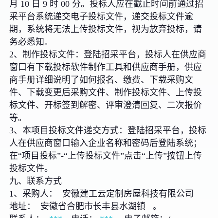
月 10 日 9 时 00 分。投标人应在截止时间前通过招
采平台系统递交电子投标文件，递交投标文件逾
期，系统将无法上传投标文件，视为放弃投标，请
务必悉知。
2、制作投标文件：登陆招采平台，投标人在供应商
窗口有下载投标软件制作工具和供应商手册，供应
商手册详细说明了如何报名、缴费、下载采购文
件、下载变更后采购文件、制作投标文件、上传投
标文件、开标签到解密、评审澄清回复、二次报价
等。
3、本项目投标文件递交方式：登陆招采平台，投标
人在供应商窗口输入企业名称和密码后登陆系统；
在“项目投标”-“上传投标文件”点击“上传”按钮上传
投标文件。
九、联系方式
1、采购人： 安徽建工云定制房屋科技有限公司
地址： 安徽省合肥市长丰县水湖镇 。