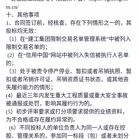
m.cn/
十、其他事项
1、合同签订前，经核查，存在下列情形之一的，其
投标均无效：
（1）在“建工集团限制交易名单管理系统”中被列入
限制交易名单的；
(2）在“信用中国”网站中被列入失信被执行人名单
的；
（3）处于被责令停产停业、暂扣或者吊销执照、暂
扣或者吊销许可证、吊销资质证书状态，或其他丧
失履约能力的情形；
(4）最近三年内发生重大工程质量或重大安全事故
被通报或处罚，影响其履约行为的。
(5）初步评审要求或打分项要求提供的业绩资料，
为不合格或存在履约异常的。
(6）不同投标人的单位负责人为同一人或存在控
股、管理关系的，参加同一标段（包）或者未划分