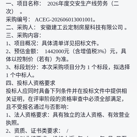
一、项目名称： 2026年度交安生产线劳务（二
次） 。
采购编号： ACEG-202606013001001。
二、采购人： 安徽建工云定制房屋科技有限公司 。
三、采购内容：
1、项目概况：具体清单详见招标文件。
2、预估金额： 1442000元（含增值税3%）元，具
体以控制价（若有）为准。
3、标段划分：本次采购项目分为 1 个标段，拟选择
1 个中标人。
四、投标人资格要求
投标人应同时具备下列条件并在投标文件中提供相
关证明，在评审阶段的资格审查中必须全部满足，
且不受报名通过与否影响：
1、法人资格要求：具有独立的法人资格、有效营业
执照。
2、资质、证书类要求： /