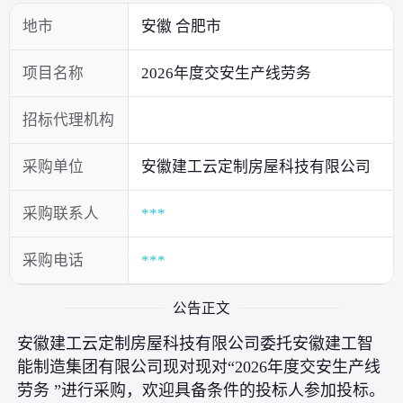
地市
安徽 合肥市
项目名称
2026年度交安生产线劳务
招标代理机构
采购单位
安徽建工云定制房屋科技有限公司
采购联系人
***
采购电话
***
公告正文
安徽建工云定制房屋科技有限公司委托安徽建工智
能制造集团有限公司现对现对“2026年度交安生产线
劳务 ”进行采购，欢迎具备条件的投标人参加投标。