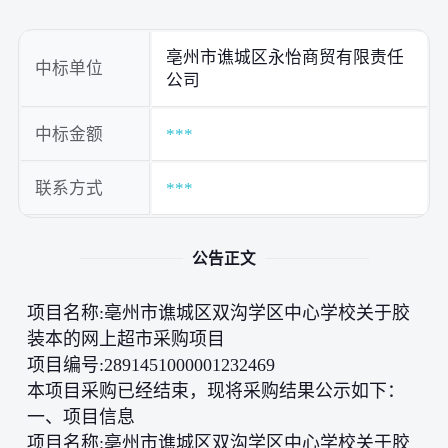
亳州市谯城区永怡商贸有限责任
中标单位
公司
中标金额
***
联系方式
***
公告正文
项目名称:亳州市谯城区双沟学区中心学校关于胶
装本的网上超市采购项目
项目编号:2891451000001232469
本项目采购已经结束，现将采购结果公示如下：
一、项目信息
项目名称:亳州市谯城区双沟学区中心学校关于胶