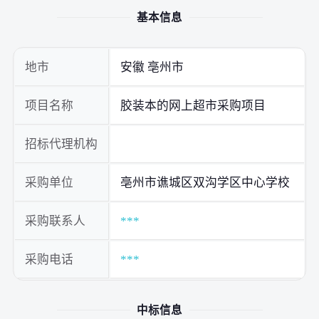
基本信息
地市
安徽 亳州市
项目名称
胶装本的网上超市采购项目
招标代理机构
采购单位
亳州市谯城区双沟学区中心学校
采购联系人
***
采购电话
***
中标信息