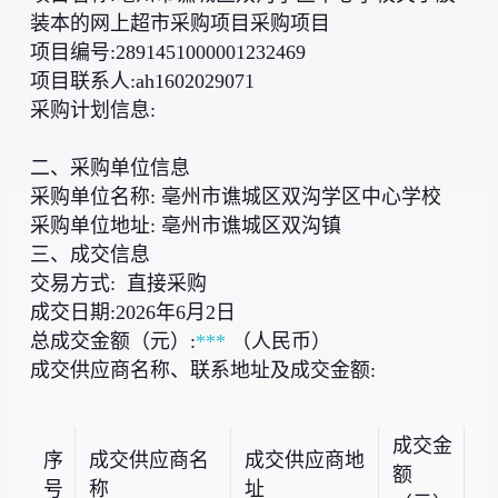
装本的网上超市采购项目采购项目
项目编号:2891451000001232469
项目联系人:ah1602029071
采购计划信息:
二、采购单位信息
采购单位名称: 亳州市谯城区双沟学区中心学校
采购单位地址: 亳州市谯城区双沟镇
三、成交信息
交易方式: 直接采购
成交日期:2026年6月2日
总成交金额（元）:
***
（人民币）
成交供应商名称、联系地址及成交金额:
成交金
序
成交供应商名
成交供应商地
额
号
称
址