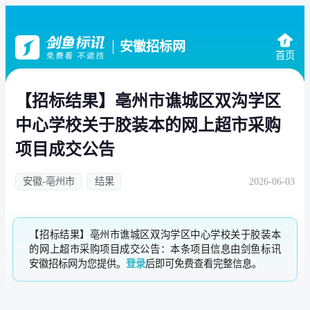
安徽招标网
首页
【招标结果】亳州市谯城区双沟学区
中心学校关于胶装本的网上超市采购
项目成交公告
安徽-亳州市
结果
2026-06-03
【招标结果】亳州市谯城区双沟学区中心学校关于胶装本
的网上超市采购项目成交公告：本条项目信息由剑鱼标讯
安徽招标网为您提供。
登录
后即可免费查看完整信息。