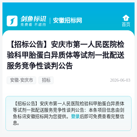
安徽招标网
首页
【招标公告】安庆市第一人民医院检
验科甲胎蛋白异质体等试剂一批配送
服务竞争性谈判公告
安徽-安庆市
招标
2026-06-03
【招标公告】安庆市第一人民医院检验科甲胎蛋白异质体
等试剂一批配送服务竞争性谈判公告：本条项目信息由剑
鱼标讯安徽招标网为您提供。
登录
后即可免费查看完整信
息。