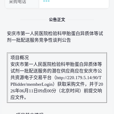
采购电话
***
公告正文
安庆市第一人民医院检验科甲胎蛋白异质体等试
剂一批配送服务竞争性谈判公告
项目概况
安庆市第一人民医院检验科甲胎蛋白异质体等
试剂一批配送服务的潜在供应商应在安庆市公
共资源电子交易平台（http://220.179.5.14:90/T
PBidder/memberLogin）获取采购文件，并于20
26年06月11日09点00分（北京时间）前提交响
应文件。