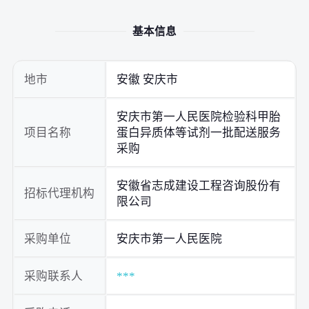
基本信息
地市
安徽 安庆市
安庆市第一人民医院检验科甲胎
项目名称
蛋白异质体等试剂一批配送服务
采购
安徽省志成建设工程咨询股份有
招标代理机构
限公司
采购单位
安庆市第一人民医院
采购联系人
***