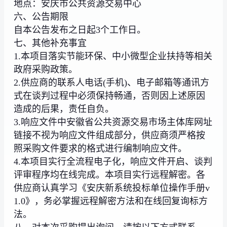
地点：安庆市公共资源交易中心
六、公告期限
自本公告发布之日起3个工作日。
七、其他补充事宜
1.本项目落实节能环保、中小微型企业扶持等相关
政府采购政策。
2.供应商的联系人电话(手机)、电子邮箱等通讯方
式在谈判过程中必须保持畅通，否则因上述原因
造成的后果，责任自负。
3.响应文件中安徽省公共资源交易市场主体库网址
链接不视为响应文件组成部分，供应商须严格按
照采购文件要求的格式进行编制响应文件。
4.本项目实行全流程电子化，响应文件开启、谈判
评审程序均在线完成。本项目实行远程解密。各
供应商认真学习《安庆新系统投标单位操作手册v
1.0》，务必掌握远程解密方法和在线回复询标方
法。