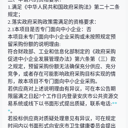
1.满足《中华人民共和国政府采购法》第二十二条
规定；
2.落实政府采购政策需满足的资格要求：
2.1本项目是否专门面向中小企业：否
本项目未专门面向中小企业采购或未按照规定预
留采购份额的说明理由:
符合财政部、工业和信息化部制定的《政府采购
促进中小企业发展管理办法》第六条第（三）款
之规定，预留采购份额无法确保充分供应、充分
竞争，或者存在可能影响政府采购目标实现的情
形，故本项目不专门面向中小企业采购。
若供应商对上述说明理由有异议，可在本公告期
限届满之日起7个工作日内登录安庆市公共资源交
易系统或线下以书面形式提出质疑，联系电话:
**
*
。
若投标供应商对质疑处理意见有异议，可在规定
时间内以书面形式向安庆市卫生健康委员会提出