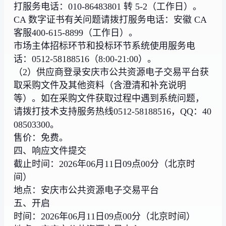
打服务电话：010-86483801 转 5-2（工作日）。
CA 数字证书有关问题请拨打服务电话：安徽 CA
客服400-615-8899（工作日）。
市场主体招标环节和投标环节系统使用服务电
话：0512-58188516（8:00-21:00）。
（2）供应商登录安庆市公共资源电子交易平台获
取采购文件及其他资料（含澄清和补充说明
等）。如在采购文件获取过程中遇到系统问题，
请拨打技术支持服务热线0512-58188516，QQ：40
08503300。
售价：免费。
四、响应文件提交
截止时间：2026年06月11日09点00分（北京时
间）
地点：安庆市公共资源电子交易平台
五、开启
时间：2026年06月11日09点00分（北京时间）