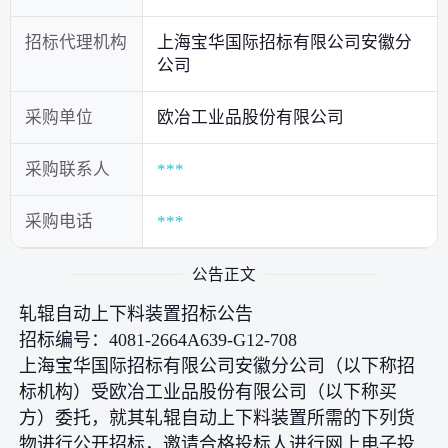
招标代理机构
上海宝华国际招标有限公司安徽分
公司
采购单位
欧冶工业品股份有限公司
采购联系人
***
采购电话
***
公告正文
轧辊自动上下料装置招标公告
招标编号：4081-2664A639-G12-708
上海宝华国际招标有限公司安徽分公司（以下称招
标机构）受欧冶工业品股份有限公司（以下称买
方）委托，就其轧辊自动上下料装置所需的下列货
物进行公开招标，邀请合格投标人进行网上电子投