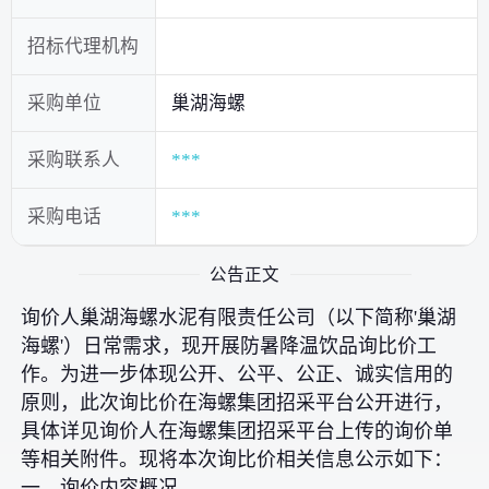
招标代理机构
采购单位
巢湖海螺
采购联系人
***
采购电话
***
公告正文
询价人巢湖海螺水泥有限责任公司（以下简称'巢湖
海螺'）日常需求，现开展防暑降温饮品询比价工
作。为进一步体现公开、公平、公正、诚实信用的
原则，此次询比价在海螺集团招采平台公开进行，
具体详见询价人在海螺集团招采平台上传的询价单
等相关附件。现将本次询比价相关信息公示如下：
一、询价内容概况