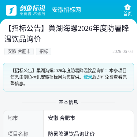
安徽招标网
首页
【招标公告】巢湖海螺2026年度防暑降
温饮品询价
安徽-合肥市
招标
2026-06-03
【招标公告】巢湖海螺2026年度防暑降温饮品询价：本条项目
信息由剑鱼标讯安徽招标网为您提供。
登录
后即可免费查看完
整信息。
基本信息
地市
安徽 合肥市
项目名称
防暑降温饮品询比价