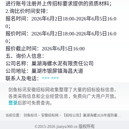
进行账号注册并上传招标要求提供的资质材料；
2.询比价时间安排：
报名时间：2026年6月2日18:00-2026年6月5日16:0
0；
报价时间：2026年6月2日18:00-2026年6月5日16:0
0；
报价截止时间：2026年6月5日16:00
五、询价人信息：
公司名称：巢湖海螺水泥有限责任公司
公司地址：巢湖市银屏镇海昌大道
联系人及电话：
***
***
剑鱼标讯安徽招标网收集整理了大量的招标投标信息、
各类采购信息和企业经营信息，免费向广大用户开放。
登录
后即可免费查询。
当前位置：
剑鱼标讯
>
安徽招标网
>
【招标公告】巢湖海螺2026年度防暑降温饮品询价
©2015-2026 jianyu360.cn 版权所有