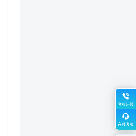
客服热线
在线客服