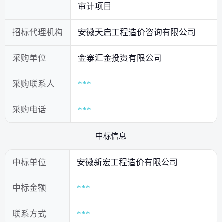
审计项目
招标代理机构
安徽天启工程造价咨询有限公司
采购单位
金寨汇金投资有限公司
采购联系人
***
采购电话
***
中标信息
中标单位
安徽新宏工程造价有限公司
中标金额
***
联系方式
***