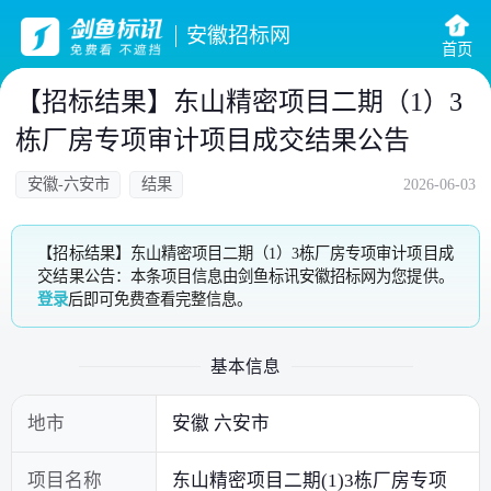
安徽招标网
首页
【招标结果】东山精密项目二期（1）3
栋厂房专项审计项目成交结果公告
安徽-六安市
结果
2026-06-03
【招标结果】东山精密项目二期（1）3栋厂房专项审计项目成
交结果公告：本条项目信息由剑鱼标讯安徽招标网为您提供。
登录
后即可免费查看完整信息。
基本信息
地市
安徽 六安市
项目名称
东山精密项目二期(1)3栋厂房专项