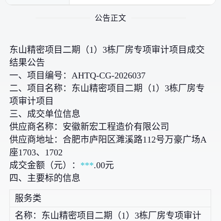
公告正文
东山精密项目二期（1）3栋厂房专项审计项目成交
结果公告
一、项目编号：AHTQ-CG-2026037
二、项目名称：东山精密项目二期（1）3栋厂房专
项审计项目
三、成交单位信息
供应商名称：安徽新宏工程造价有限公司
供应商地址：合肥市庐阳区濉溪路112号万豪广场A
座1703、1702
成交金额（元）：
***
.00元
四、主要标的信息
服务类
名称：东山精密项目二期（1）3栋厂房专项审计