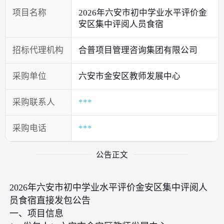
项目名称
2026年六安市初中学业水平评价金
安区集中评阅人员食宿
招标代理机构
合普项目管理咨询集团有限公司
采购单位
六安市金安区教师发展中心
采购联系人
***
采购电话
***
公告正文
2026年六安市初中学业水平评价金安区集中评阅人
员食宿直接发包公告
一、项目信息