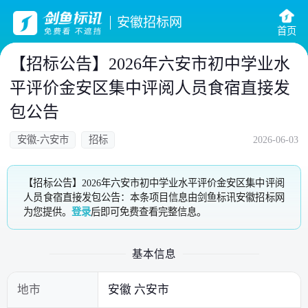
安徽招标网
首页
【招标公告】2026年六安市初中学业水
平评价金安区集中评阅人员食宿直接发
包公告
安徽-六安市
招标
2026-06-03
【招标公告】2026年六安市初中学业水平评价金安区集中评阅
人员食宿直接发包公告：本条项目信息由剑鱼标讯安徽招标网
为您提供。
登录
后即可免费查看完整信息。
基本信息
地市
安徽 六安市