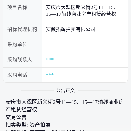
项目名称
安庆市大观区新义街2号11—15、
15—17轴线商业房产租赁经营权
招标代理机构
安徽拓辉拍卖有限公司
采购单位
采购联系人
***
采购电话
***
公告正文
安庆市大观区新义街2号11—15、15—17轴线商业房
产租赁经营权
交易公告
拍卖类型: 资产拍卖