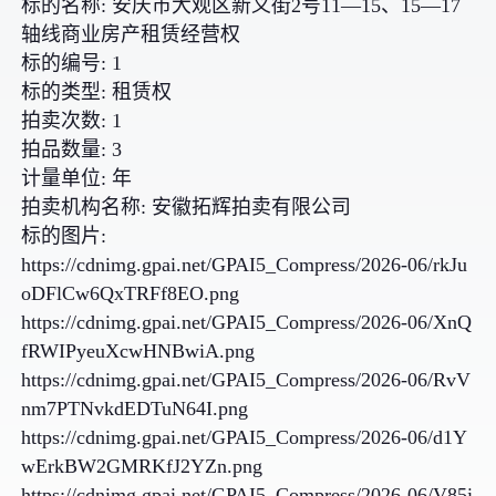
标的名称: 安庆市大观区新义街2号11—15、15—17
轴线商业房产租赁经营权
标的编号: 1
标的类型: 租赁权
拍卖次数: 1
拍品数量: 3
计量单位: 年
拍卖机构名称: 安徽拓辉拍卖有限公司
标的图片:
https://cdnimg.gpai.net/GPAI5_Compress/2026-06/rkJu
oDFlCw6QxTRFf8EO.png
https://cdnimg.gpai.net/GPAI5_Compress/2026-06/XnQ
fRWIPyeuXcwHNBwiA.png
https://cdnimg.gpai.net/GPAI5_Compress/2026-06/RvV
nm7PTNvkdEDTuN64I.png
https://cdnimg.gpai.net/GPAI5_Compress/2026-06/d1Y
wErkBW2GMRKfJ2YZn.png
https://cdnimg.gpai.net/GPAI5_Compress/2026-06/V85i