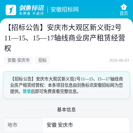
安徽招标网
首页
【招标公告】安庆市大观区新义街2号
11—15、15—17轴线商业房产租赁经营
权
安徽-安庆市
招标
2026-06-03
【招标公告】安庆市大观区新义街2号11—15、15—17轴线商
业房产租赁经营权：本条项目信息由剑鱼标讯安徽招标网为您
提供。
登录
后即可免费查看完整信息。
基本信息
地市
安徽 安庆市