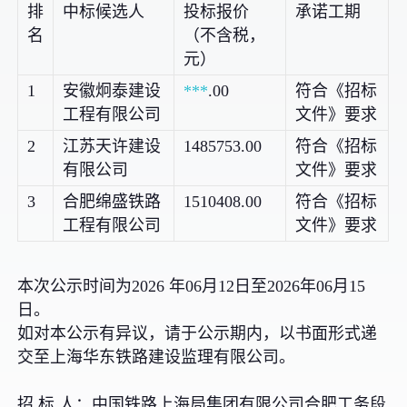
排
中标候选人
投标报价
承诺工期
名
（不含税，
元）
1
安徽炯泰建设
***
.00
符合《招标
工程有限公司
文件》要求
2
江苏天许建设
1485753.00
符合《招标
有限公司
文件》要求
3
合肥绵盛铁路
1510408.00
符合《招标
工程有限公司
文件》要求
本次公示时间为2026 年06月12日至2026年06月15
日。
如对本公示有异议，请于公示期内，以书面形式递
交至上海华东铁路建设监理有限公司。
招 标 人：中国铁路上海局集团有限公司合肥工务段