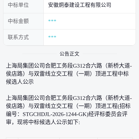
中标单位
安徽炯泰建设工程有限公司
中标金额
***
联系方式
***
公告正文
上海局集团公司合肥工务段G312合六路（新桥大道-
侯店路）与双雷线立交工程（一期）顶进工程中标
候选人公示
上海局集团公司合肥工务段G312合六路（新桥大道-
侯店路）与双雷线立交工程（一期）顶进工程(招标
编号：STGCHDJL-2026-1244-GK)经评标委员会评
审，现将中标候选人公示如下: