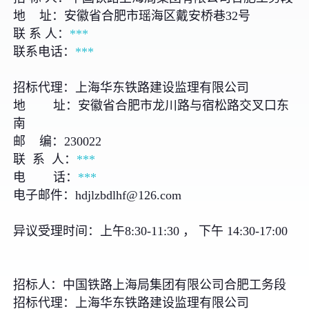
地 址：安徽省合肥市瑶海区戴安桥巷32号
联 系 人：
***
联系电话：
***
招标代理：上海华东铁路建设监理有限公司
地 址：安徽省合肥市龙川路与宿松路交叉口东
南
邮 编：230022
联 系 人：
***
电 话：
***
电子邮件：hdjlzbdlhf@126.com
异议受理时间：上午8:30-11:30 ， 下午 14:30-17:00
招标人：中国铁路上海局集团有限公司合肥工务段
招标代理：上海华东铁路建设监理有限公司