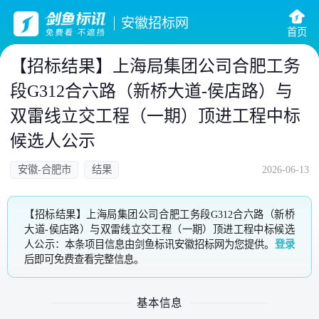
安徽招标网
首页
【招标结果】上海局集团公司合肥工务
段G312合六路（新桥大道-侯店路）与
双雷线立交工程（一期）顶进工程中标
候选人公示
安徽-合肥市
结果
2026-06-13
【招标结果】上海局集团公司合肥工务段G312合六路（新桥
大道-侯店路）与双雷线立交工程（一期）顶进工程中标候选
人公示：本条项目信息由剑鱼标讯安徽招标网为您提供。
登录
后即可免费查看完整信息。
基本信息