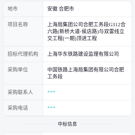
地市
安徽 合肥市
项目名称
上海局集团公司合肥工务段G312合
六路(新桥大道-侯店路)与双雷线立
交工程(一期)顶进工程
招标代理机构
上海华东铁路建设监理有限公司
采购单位
中国铁路上海局集团有限公司合肥
工务段
采购联系人
***
采购电话
***
中标信息