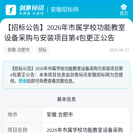
安徽招标网
首页
【招标公告】2026年市属学校功能教室
设备采购与安装项目第4包更正公告
安徽-合肥市
招标
2026-06-13
【招标公告】2026年市属学校功能教室设备采购与安装项目第
4包更正公告：本条项目信息由剑鱼标讯安徽招标网为您提
供。
登录
后即可免费查看完整信息。
基本信息
地市
安徽 合肥市
项目名称
2026年市属学校功能教室设备采购