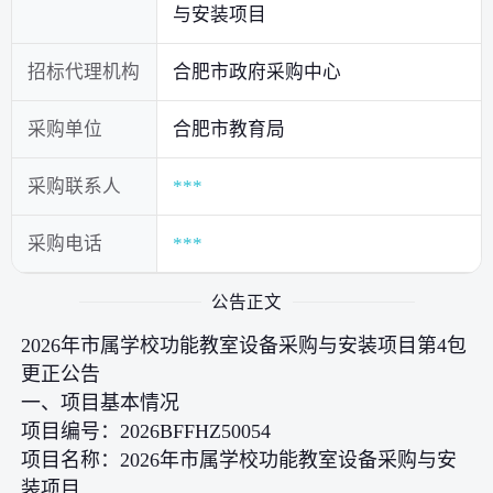
与安装项目
招标代理机构
合肥市政府采购中心
采购单位
合肥市教育局
采购联系人
***
采购电话
***
公告正文
2026年市属学校功能教室设备采购与安装项目第4包
更正公告
一、项目基本情况
项目编号：2026BFFHZ50054
项目名称：2026年市属学校功能教室设备采购与安
装项目