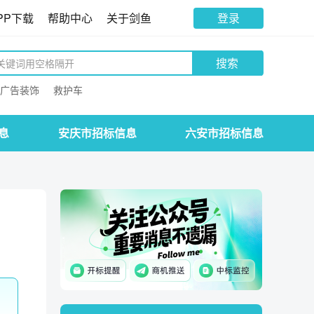
PP下载
帮助中心
关于剑鱼
登录
搜索
广告装饰
救护车
息
安庆市招标信息
六安市招标信息