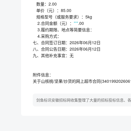
数量：2.00
单价（元）：85.00
规格型号（或服务要求）：5kg
2.合同金额（元）：
***
.00
3.履约期限、地点等简要信息：
4.采购方式：
七、合同签订日期：2026年06月12日
八、合同公告日期：2026年06月12日
九、其他补充事宜：无
附件信息：
关于山核桃/坚果/炒货的网上超市合同(340199202606120
剑鱼标讯安徽招标网收集整理了大量的招标投标信息、