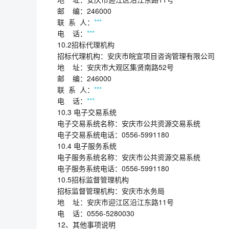
邮 编：246000
联 系 人：
***
电 话：
***
10.2招标代理机构
招标代理机构：安庆市皖宜项目咨询管理有限公司
地 址：安庆市大观区集贤南路52号
邮 编：246000
联 系 人：
***
电 话：
***
10.3 电子交易系统
电子交易系统名称：安庆市公共资源交易系统
电子交易系统电话：0556-5991180
10.4 电子服务系统
电子服务系统名称：安庆市公共资源交易系统
电子服务系统电话：0556-5991180
10.5招标监督管理机构
招标监督管理机构：安庆市水务局
地 址：安庆市迎江区沿江东路11号
电 话：0556-5280030
12、其他事项说明