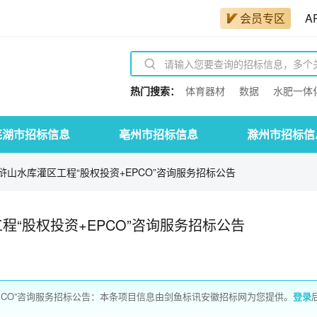
会员专区
A
热门搜索：
体育器材
数据
水肥一体
芜湖市招标信息
亳州市招标信息
滁州市招标信
山水库灌区工程“股权投资+EPCO”咨询服务招标公告
“股权投资+EPCO”咨询服务招标公告
PCO”咨询服务招标公告：本条项目信息由剑鱼标讯安徽招标网为您提供。
登录