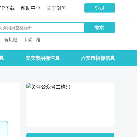
PP下载
帮助中心
关于剑鱼
登录
搜索
有机肥
市政工程
息
安庆市招标信息
六安市招标信息