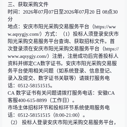
三、获取采购文件
时间：2026年07月07日至2026年07月20 日 08点30
分
地点：安庆市阳光采购交易服务平台（https://ww
w.aqsygjy.com/）方式：（1）投标人须登录安庆市
阳光采购交易服务平台查询、获取招标文件。首
次登录须在安庆市阳光采购交易服务平台（https://
www.aqsygjy.com/）注册，注册成功后完善投标人
资料并绑定CA数字证书。安庆市阳光采购交易服
务平台使用相关问题（如系统登录、信息登记、
录入及提交、数字证书关联等）请拨打服务电
话：0512-58151515。
CA 数字证书有关问题请拨打服务电话：安徽CA
客服400-615-8899（工作日）。
市场主体招标环节和投标环节系统使用服务电
话：0512-58151515（8:00-21:00）。
（2） 投标人登录安庆市阳光采购交易服务平台，