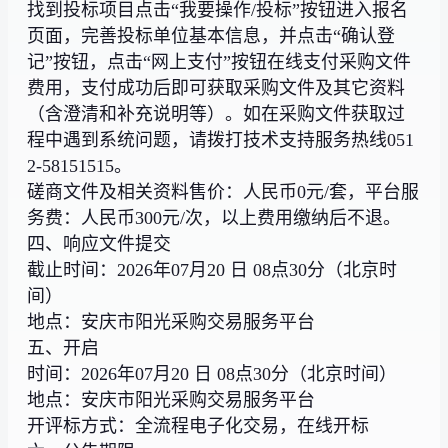
找到投标项目点击“我要操作/投标”按钮进入报名
页面，完善投标单位基本信息，并点击“确认登
记”按钮，点击“网上支付”按钮在线支付采购文件
费用，支付成功后即可获取采购文件及其它资料
（含澄清和补充说明等）。如在采购文件获取过
程中遇到系统问题，请拨打技术支持服务热线051
2-58151515。
磋商文件及相关资料售价：人民币0元/套，平台服
务费：人民币300元/次，以上费用缴纳后不退。
四、响应文件提交
截止时间：2026年07月20 日 08点30分（北京时
间）
地点：安庆市阳光采购交易服务平台
五、开启
时间：2026年07月20 日 08点30分（北京时间）
地点：安庆市阳光采购交易服务平台
开评标方式：全流程电子化交易，在线开标