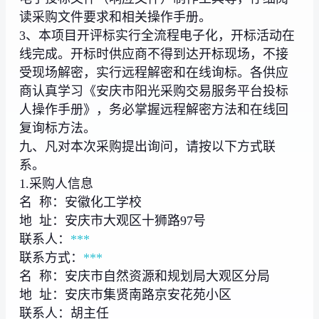
读采购文件要求和相关操作手册。
3、本项目开评标实行全流程电子化，开标活动在
线完成。开标时供应商不得到达开标现场，不接
受现场解密，实行远程解密和在线询标。各供应
商认真学习《安庆市阳光采购交易服务平台投标
人操作手册》，务必掌握远程解密方法和在线回
复询标方法。
九、凡对本次采购提出询问，请按以下方式联
系。
1.采购人信息
名 称：安徽化工学校
地 址：安庆市大观区十狮路97号
联系人：
***
联系方式：
***
名 称：安庆市自然资源和规划局大观区分局
地 址：安庆市集贤南路京安花苑小区
联系人：胡主任