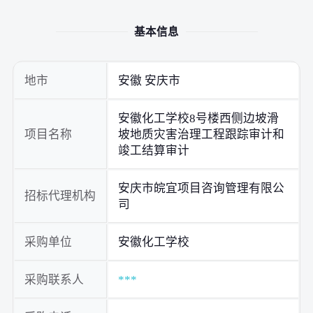
基本信息
地市
安徽 安庆市
安徽化工学校8号楼西侧边坡滑
项目名称
坡地质灾害治理工程跟踪审计和
竣工结算审计
安庆市皖宜项目咨询管理有限公
招标代理机构
司
采购单位
安徽化工学校
采购联系人
***