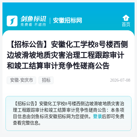
安徽招标网
首页
【招标公告】安徽化工学校8号楼西侧
边坡滑坡地质灾害治理工程跟踪审计
和竣工结算审计竞争性磋商公告
安徽-安庆市
招标
2026-07-08
【招标公告】安徽化工学校8号楼西侧边坡滑坡地质灾害治
理工程跟踪审计和竣工结算审计竞争性磋商公告：本条项
目信息由剑鱼标讯安徽招标网为您提供。
登录
后即可免费
查看完整信息。