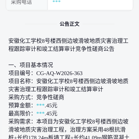
采购电话
***
公告正文
安徽化工学校8号楼西侧边坡滑坡地质灾害治理工
程跟踪审计和竣工结算审计竞争性磋商公告
一、项目基本情况
项目编号：CG-AQ-W2026-363
项目名称：安徽化工学校8号楼西侧边坡滑坡地质
灾害治理工程跟踪审计和竣工结算审计
采购方式：竞争性磋商
预算金额：
***
.45元
最高限价：
***
.45元
采购需求：本项目为安徽化工学校8号楼西侧边坡
滑坡地质灾害治理工程，治理方案采用48根抗滑
桩+长约178.24m板墙工程+长约41.09m钢筋混凝土