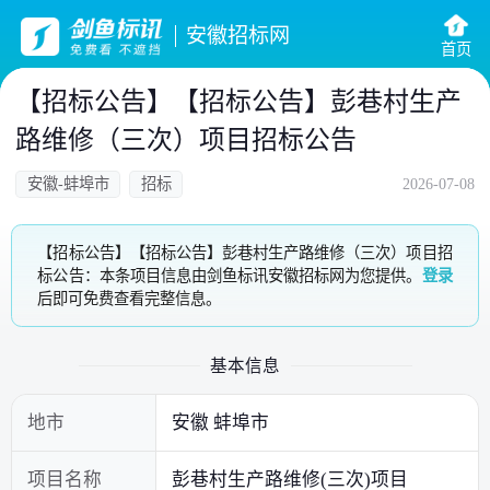
安徽招标网
首页
【招标公告】【招标公告】彭巷村生产
路维修（三次）项目招标公告
安徽-蚌埠市
招标
2026-07-08
【招标公告】【招标公告】彭巷村生产路维修（三次）项目招
标公告：本条项目信息由剑鱼标讯安徽招标网为您提供。
登录
后即可免费查看完整信息。
基本信息
地市
安徽 蚌埠市
项目名称
彭巷村生产路维修(三次)项目