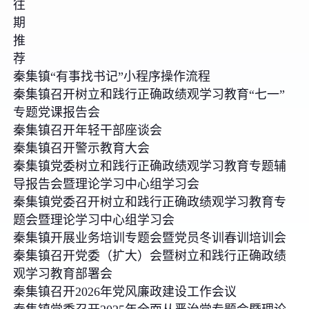
往
期
推
荐
秦集镇“有事找书记”小程序操作流程
秦集镇召开树立和践行正确政绩观学习教育“七一”
专题党课报告会
秦集镇召开年轻干部座谈会
秦集镇召开警示教育大会
秦集镇党委树立和践行正确政绩观学习教育专题辅
导报告会暨理论学习中心组学习会
秦集镇党委召开树立和践行正确政绩观学习教育专
题会暨理论学习中心组学习会
秦集镇开展业务培训专题会暨党员冬训春训培训会
秦集镇召开党委（扩大）会暨树立和践行正确政绩
观学习教育部署会
秦集镇召开2026年党风廉政建设工作会议