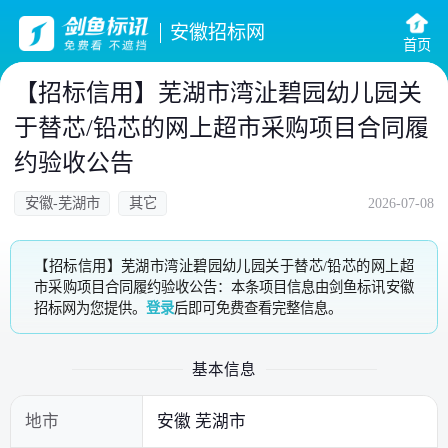
安徽招标网
首页
【招标信用】芜湖市湾沚碧园幼儿园关
于替芯/铅芯的网上超市采购项目合同履
约验收公告
安徽-芜湖市
其它
2026-07-08
【招标信用】芜湖市湾沚碧园幼儿园关于替芯/铅芯的网上超
市采购项目合同履约验收公告：本条项目信息由剑鱼标讯安徽
招标网为您提供。
登录
后即可免费查看完整信息。
基本信息
地市
安徽 芜湖市