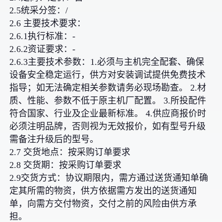
2.5统采分签：/
2.6 主要技术要求：
2.6.1执行标准：-
2.6.2资证要求：-
2.6.3主要技术参数：1.必须与主机完全配套、确保
设备安全稳定运行，供方对安装调试提供免费技术
指导；如无法确定相关参数请务必现场勘查。 2.材
质、性能、参数不低于原主机厂配置。 3.所投配件
符合国家、行业及企业最新标准。 4.供应商报价时
必须注明品牌，否则视为无效报价，如有型号升级
需备注升级后的型号。
2.7 交货地点：按采购订单要求
2.8 交货期：按采购订单要求
2.9交货方式：协议期限内，需方通过送货通知单确
定其所需的物资，供方依据需方发出的送货通知
单，向需方交付物资，交付之前的风险由供方承
担。