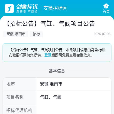
安徽招标网
首页
【招标公告】气缸、气阀项目公告
安徽-淮南市
招标
2026-07-08
【招标公告】气缸、气阀项目公告：本条项目信息由剑鱼标讯
安徽招标网为您提供。
登录
后即可免费查看完整信息。
基本信息
地市
安徽 淮南市
项目名称
气缸、气阀
招标代理机构