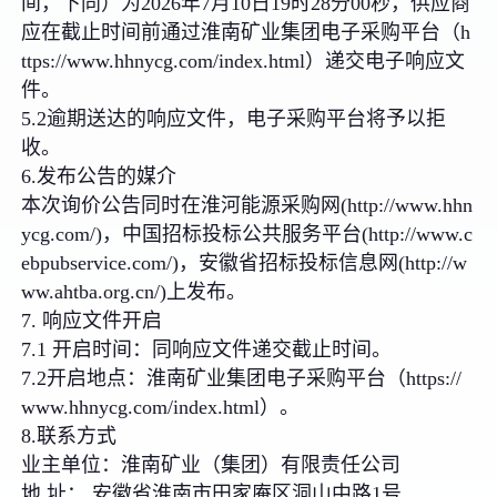
间，下同）为2026年7月10日19时28分00秒，供应商
应在截止时间前通过淮南矿业集团电子采购平台（h
ttps://www.hhnycg.com/index.html）递交电子响应文
件。
5.2逾期送达的响应文件，电子采购平台将予以拒
收。
6.发布公告的媒介
本次询价公告同时在淮河能源采购网(http://www.hhn
ycg.com/)，中国招标投标公共服务平台(http://www.c
ebpubservice.com/)，安徽省招标投标信息网(http://w
ww.ahtba.org.cn/)上发布。
7. 响应文件开启
7.1 开启时间：同响应文件递交截止时间。
7.2开启地点：淮南矿业集团电子采购平台（https://
www.hhnycg.com/index.html）。
8.联系方式
业主单位：淮南矿业（集团）有限责任公司
地 址： 安徽省淮南市田家庵区洞山中路1号