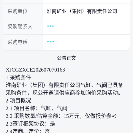
采购单位
淮南矿业（集团）有限责任公司
采购联系人
***
采购电话
***
公告正文
XJCGZXCE202607070163
1.采购条件
淮南矿业（集团）有限责任公司气缸、气阀已具备
采购条件，现公开邀请供应商参加询价采购活动。
2.项目概况
2.1 项目名称：气缸、气阀
2.2 采购数量/估算金额：15万元，仅做报价参考
2.3签订框架协议：是
2.4定商、定价：否