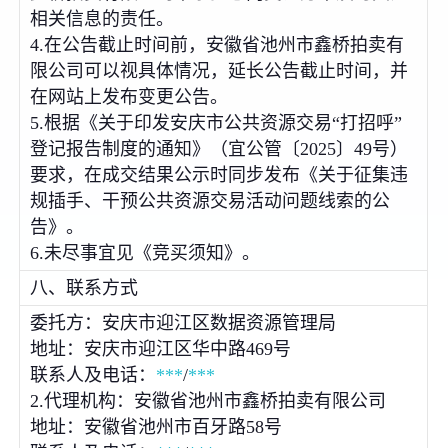
相关信息的责任。
4.在公告截止时间前，安徽省池州市鑫桥拍卖有
限公司可以视具体情况，延长公告截止时间，并
在网站上发布变更公告。
5.根据《关于印发安庆市公共资源交易“打招呼”
登记报告制度的通知》（宜公管〔2025〕49号）
要求，在成交结果公示时同步发布《关于征集违
规插手、干预公共资源交易活动问题线索的公
告》。
6.未尽事宜见《竞买须知》。
八、联系方式
委托方：安庆市迎江区数据资源管理局
地址：安庆市迎江区华中路469号
联系人及电话：
***
/
***
2.代理机构：安徽省池州市鑫桥拍卖有限公司
地址：安徽省池州市百牙路58号