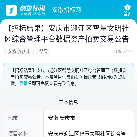
安徽招标网
首页
【招标结果】安庆市迎江区智慧文明社
区综合管理平台数据资产拍卖交易公告
安徽-安庆市
结果
2026-07-08
【招标结果】安庆市迎江区智慧文明社区综合管理平台数据资
产拍卖交易公告：本条项目信息由剑鱼标讯安徽招标网为您提
供。
登录
后即可免费查看完整信息。
基本信息
地市
安徽 安庆市
项目名称
安庆市迎江区智慧文明社区综合管