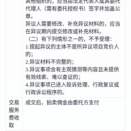
其他组织的，应当由法定代表人或其委托
代理人（需有委托授权书）签字并加盖公
章。
异议人需要修改、补充异议材料的，应当
在异议期内提交修改或补充材料。
（二）有下列情形之一的，不予受理：
1.提起异议的主体不是所异议项目竞价人
的；
2.异议材料不完整的；
3.异议事项含有主观猜测等内容且未提供
有效线索、难以查证的；
4.异议事项已进入投诉处理、行政复议或
行政诉讼程序的。
交易
成交后，拍卖佣金由委托方支付
服务
费收
取