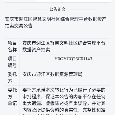
公告正文
安庆市迎江区智慧文明社区综合管理平台数据资产
拍卖交易公告
项目
安庆市迎江区智慧文明社区综合管理平台
名称
数据资产拍卖
项目
H0GYCQ26C01143
编号
委托
安庆市迎江区数据资源管理局
方
委托
委托方承诺本次转让行为已履行了必要的
方
审批程序，保证本公告的内容不存在任何
承诺
重大遗漏、虚假陈述或严重误导，并对其
内容及所提供资料的真实性、完整性和准