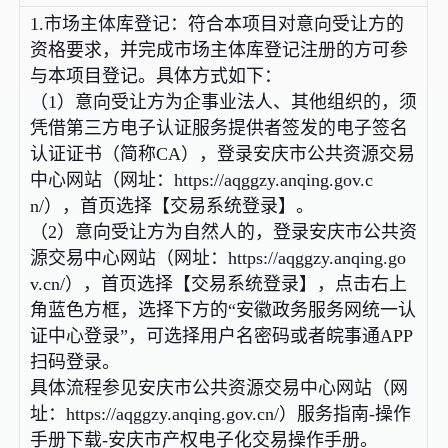
1.市场主体库登记：符合本项目对意向受让方的
资格要求，并完成市场主体库登记注册的方可参
与本项目登记。具体方式如下：
（1）意向受让方为企事业法人、其他组织的，须
凭借第三方电子认证服务提供者签发的电子签名
认证证书（简称CA），登录安庆市公共资源交易
中心网站（网址：https://aqggzy.anqing.gov.c
n/），首页选择【交易系统登录】。
（2）意向受让方为自然人的，登录安庆市公共资
源交易中心网站（网址：https://aqggzy.anqing.go
v.cn/），首页选择【交易系统登录】，点击右上
角蓝色方框，选择下方的“安徽政务服务网统一认
证中心登录”，可选择用户名密码或者皖事通APP
扫码登录。
具体流程参见安庆市公共资源交易中心网站（网
址：https://aqggzy.anqing.gov.cn/）服务指南-操作
手册下载-安庆市产权电子化交易操作手册。