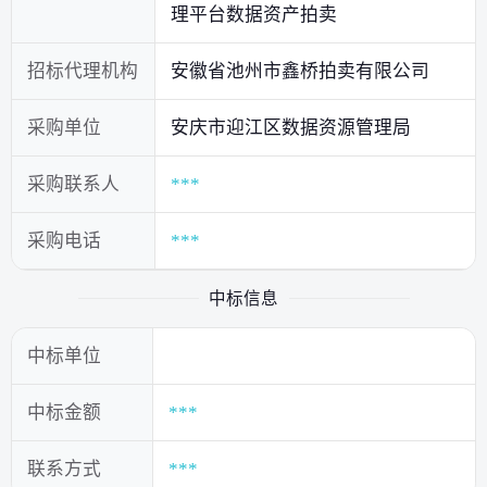
理平台数据资产拍卖
招标代理机构
安徽省池州市鑫桥拍卖有限公司
采购单位
安庆市迎江区数据资源管理局
采购联系人
***
采购电话
***
中标信息
中标单位
中标金额
***
联系方式
***