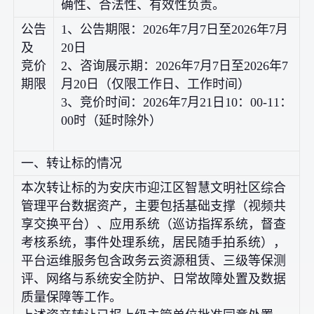
确性、合法性、有效性负责。
公告
1、公告期限：2026年7月7日至2026年7月
及
20日
竞价
2、咨询展示期：2026年7月7日至2026年7
期限
月20日（仅限工作日、工作时间）
3、竞价时间：2026年7月21日10：00-11：
00时（延时除外）
一、转让标的情况
本次转让标的为安庆市迎江区智慧文明社区综合
管理平台数据资产，主要包括基础支撑（视频共
享交换平台）、应用系统（巡访指挥系统，督查
考核系统，事件处理系统，居民随手拍系统），
平台运维服务包含政务云资源租赁、三级等保测
评、网络与系统安全防护、日常故障处置及数据
质量保障等工作。