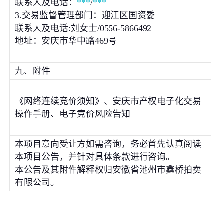
联系人及电话：
***
/
***
3.交易监督管理部门：迎江区国资委
联系人及电话:刘女士/0556-5866492
地址：安庆市华中路469号
九、附件
《网络连续竞价须知》、安庆市产权电子化交易
操作手册、电子竞价风险告知
本项目意向受让方如需咨询，务必首先认真阅读
本项目公告，并针对具体条款进行咨询。
本公告及其附件解释权归安徽省池州市鑫桥拍卖
有限公司。