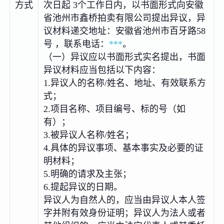
方式
次日起 3个工作日内，以书面形式向安徽
省池州市鑫桥拍卖有限公司提出异议，异
议材料递交地址：安徽省池州市百牙路58
号 ，联系电话：
***
。
（一）异议应以书面形式实名提出，书面
异议材料应当包括以下内容：
1.异议人的名称/姓名、地址、有效联系方
式；
2.项目名称、项目编号、标的号（如
有）；
3.被异议人名称/姓名；
4.具体的异议事项、基本事实及必要的证
明材料；
5.明确的请求及主张；
6.提起异议的日期。
异议人为自然人的，应当由异议人本人签
字并附有效身份证明；异议人为法人或者