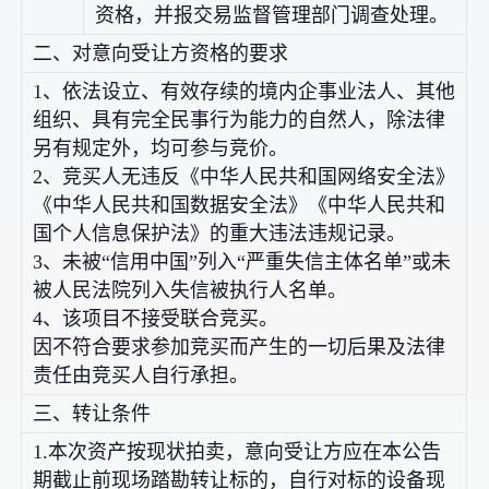
资格，并报交易监督管理部门调查处理。
二、对意向受让方资格的要求
1、依法设立、有效存续的境内企事业法人、其他
组织、具有完全民事行为能力的自然人，除法律
另有规定外，均可参与竞价。
2、竞买人无违反《中华人民共和国网络安全法》
《中华人民共和国数据安全法》《中华人民共和
国个人信息保护法》的重大违法违规记录。
3、未被“信用中国”列入“严重失信主体名单”或未
被人民法院列入失信被执行人名单。
4、该项目不接受联合竞买。
因不符合要求参加竞买而产生的一切后果及法律
责任由竞买人自行承担。
三、转让条件
1.本次资产按现状拍卖，意向受让方应在本公告
期截止前现场踏勘转让标的，自行对标的设备现