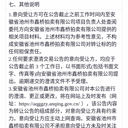
七、其他说明
1.意向受让方可在公告截止之前工作时间内至安
徽省池州市鑫桥拍卖有限公司项目负责人处查阅
委托方向安徽省池州市鑫桥拍卖有限公司提供的
相关项目材料。上述材料均为参考性意见，不构
成安徽省池州市鑫桥拍卖有限公司对转让标的的
任何担保责任。
2.任何要求澄清交易公告的意向受让方，均应于
公告截止前 3 个工作日，以书面形式(包括书面文
字、传真等)向安徽省池州市鑫桥拍卖有限公司提
出。逾期递交的澄清文件不予受理。
3.安徽省池州市鑫桥拍卖有限公司对本公告进行
的澄清、更正或更改，将在网站上及时发布（网
址：https://aqggzy.anqing.gov.cn/ ），该公告内容
为转让公告的组成部分，对意向受让方具有约束
力。意向受让方应主动上网查询。安徽省池州市
鑫桥拍卖有限公司不承担意向受让方未及时关注