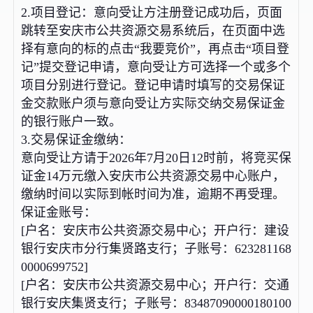
2.项目登记：意向受让方注册登记成功后，页面
跳转至安庆市公共资源交易系统后，在页面中选
择有意向的标的点击“我要竞价”，再点击“项目登
记”提交登记申请，意向受让方可选择一个或多个
项目分别进行登记。登记申请时填写的交易保证
金交款账户须与意向受让方实际交纳交易保证金
的银行账户一致。
3.交易保证金缴纳：
意向受让方请于2026年7月20日12时前，将竞买保
证金14万元缴入安庆市公共资源交易中心账户，
缴纳时间以实际到帐时间为准，逾期不再受理。
保证金账号：
[户名：安庆市公共资源交易中心；开户行：建设
银行安庆市分行集贤路支行；子账号：623281168
0000699752]
[户名：安庆市公共资源交易中心；开户行：交通
银行安庆集贤支行；子账号：83487090000180100