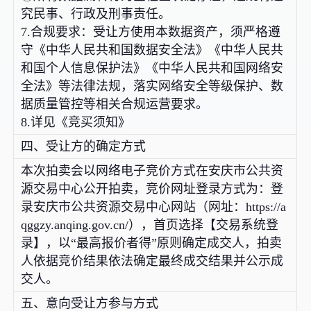
究民事、行政及刑事责任。
7.合规要求：受让方使用本数据资产，须严格遵
守《中华人民共和国数据安全法》《中华人民共
和国个人信息保护法》《中华人民共和国网络安
全法》等法律法规，落实网络安全等级保护、数
据质量管控等相关合规运营要求。
8.详见《竞买须知》
四、受让方的确定方式
本次拍卖会以网络电子竞价方式在安庆市公共资
源交易中心公开拍卖，竞价网址登录方式为：登
录安庆市公共资源交易中心网站（网址：https://a
qggzy.anqing.gov.cn/），首页选择【交易系统登
录】，以“最高报价者得”原则确定成交人，拍卖
人依据竞价结果依法确定最终成交结果并公示成
交人。
五、意向受让方参与方式