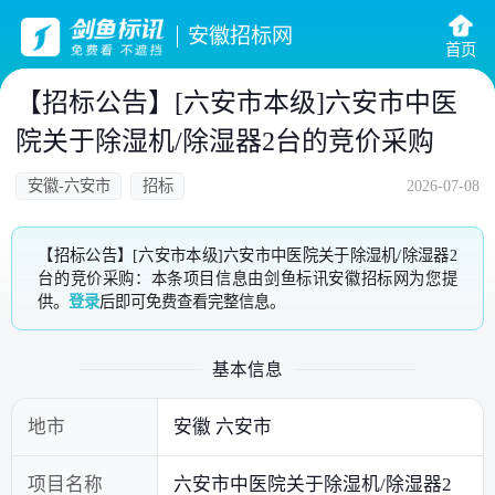
安徽招标网
首页
【招标公告】[六安市本级]六安市中医
院关于除湿机/除湿器2台的竞价采购
安徽-六安市
招标
2026-07-08
【招标公告】[六安市本级]六安市中医院关于除湿机/除湿器2
台的竞价采购：本条项目信息由剑鱼标讯安徽招标网为您提
供。
登录
后即可免费查看完整信息。
基本信息
地市
安徽 六安市
项目名称
六安市中医院关于除湿机/除湿器2