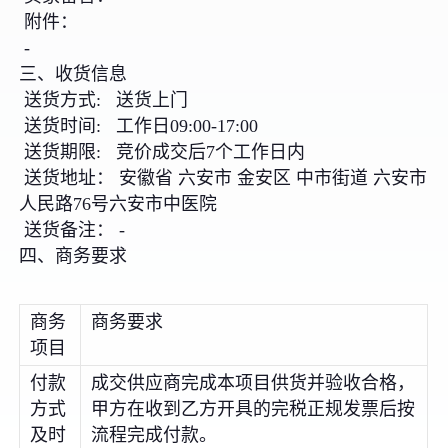
附件：
-
三、收货信息
送货方式: 送货上门
送货时间: 工作日09:00-17:00
送货期限: 竞价成交后7个工作日内
送货地址： 安徽省 六安市 金安区 中市街道 六安市
人民路76号六安市中医院
送货备注： -
四、商务要求
商务
商务要求
项目
付款
成交供应商完成本项目供货并验收合格，
方式
甲方在收到乙方开具的完税正规发票后按
及时
流程完成付款。