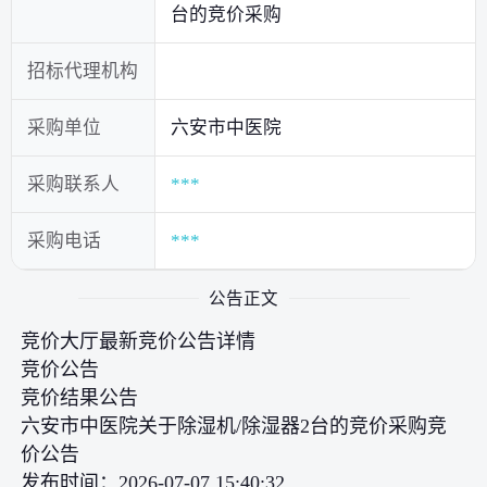
台的竞价采购
招标代理机构
采购单位
六安市中医院
采购联系人
***
采购电话
***
公告正文
竞价大厅最新竞价公告详情
竞价公告
竞价结果公告
六安市中医院关于除湿机/除湿器2台的竞价采购竞
价公告
发布时间：2026-07-07 15:40:32