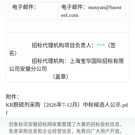
电子邮件：
电子邮件：masyan@baost
eel.com
招标代理机构项目负责人：
***
（签
名）
招标代理机构：上海宝华国际招标有限
公司安徽分公司
（盖章）
附件：
KR脱硫剂采购（2026年7-12月）中标候选人公示.pd
f
剑鱼标讯安徽招标网收集整理了大量的招标投标信息、
各类采购信息和企业经营信息，免费向广大用户开放。