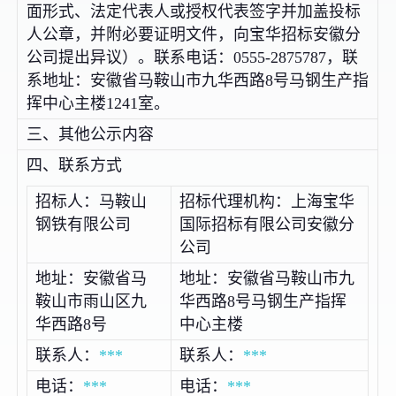
面形式、法定代表人或授权代表签字并加盖投标
人公章，并附必要证明文件，向宝华招标安徽分
公司提出异议）。联系电话：0555-2875787，联
系地址：安徽省马鞍山市九华西路8号马钢生产指
挥中心主楼1241室。
三、其他公示内容
四、联系方式
招标人：马鞍山
招标代理机构：上海宝华
钢铁有限公司
国际招标有限公司安徽分
公司
地址：安徽省马
地址：安徽省马鞍山市九
鞍山市雨山区九
华西路8号马钢生产指挥
华西路8号
中心主楼
联系人：
***
联系人：
***
电话：
***
电话：
***