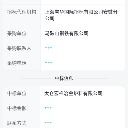
招标代理机构
上海宝华国际招标有限公司安徽分
公司
采购单位
马鞍山钢铁有限公司
采购联系人
***
采购电话
***
中标信息
中标单位
太仓宏祥冶金炉料有限公司
中标金额
***
联系方式
***