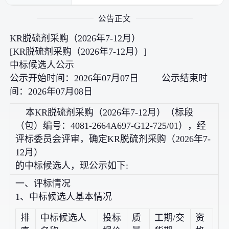
公告正文
KR脱硫剂采购（2026年7-12月）
[KR脱硫剂采购（2026年7-12月）]
中标候选人公示
公示开始时间：2026年07月07日 公示结束时
间：2026年07月08日
本KR脱硫剂采购（2026年7-12月）（标段
（包）编号：4081-2664A697-G12-725/01），经
评标委员会评审，确定KR脱硫剂采购（2026年7-
12月）
的中标候选人，现公示如下:
一、评标情况
1、中标候选人基本情况
排
中标候选人
投标
质
工期/交
资