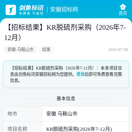
安徽招标网
首页
【招标结果】KR脱硫剂采购（2026年7-
12月）
安徽-马鞍山市
结果
2026-07-08
【招标结果】KR脱硫剂采购（2026年7-12月）：本条项目信
息由剑鱼标讯安徽招标网为您提供。
登录
后即可免费查看完整
信息。
基本信息
地市
安徽 马鞍山市
项目名称
KR脱硫剂采购(2026年7-12月)