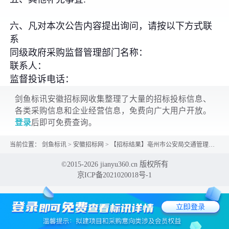
六、凡对本次公告内容提出询问，请按以下方式联
系
同级政府采购监督管理部门名称：
联系人：
监督投诉电话：
剑鱼标讯安徽招标网收集整理了大量的招标投标信息、
各类采购信息和企业经营信息，免费向广大用户开放。
登录
后即可免费查询。
当前位置：
剑鱼标讯
>
安徽招标网
>
【招标结果】亳州市公安局交通管理支队关于固态硬盘的网上超市采购项目成交公告
©2015-2026 jianyu360.cn 版权所有
京ICP备2021020018号-1