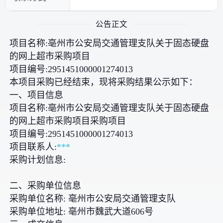
公告正文
项目名称:亳州市公安局交通管理支队关于固态硬盘
的网上超市采购项目
项目编号:2951451000001274013
本项目采购已经结束，现将采购结果公示如下：
一、项目信息
项目名称:亳州市公安局交通管理支队关于固态硬盘
的网上超市采购项目采购项目
项目编号:2951451000001274013
项目联系人:
***
采购计划信息:
二、采购单位信息
采购单位名称: 亳州市公安局交通管理支队
采购单位地址: 亳州市魏武大道606号