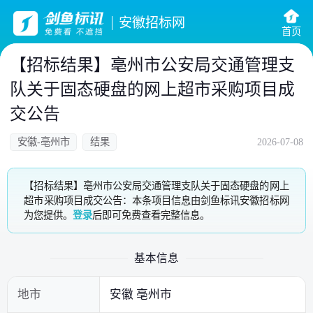
安徽招标网
首页
【招标结果】亳州市公安局交通管理支
队关于固态硬盘的网上超市采购项目成
交公告
安徽-亳州市
结果
2026-07-08
【招标结果】亳州市公安局交通管理支队关于固态硬盘的网上
超市采购项目成交公告：本条项目信息由剑鱼标讯安徽招标网
为您提供。
登录
后即可免费查看完整信息。
基本信息
地市
安徽 亳州市