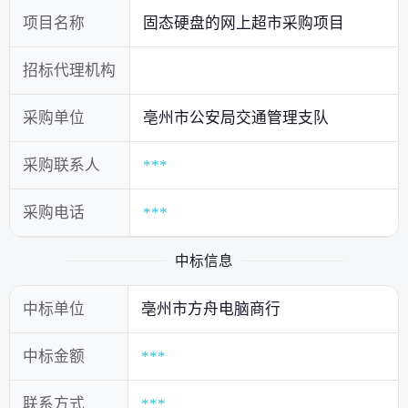
项目名称
固态硬盘的网上超市采购项目
招标代理机构
采购单位
亳州市公安局交通管理支队
采购联系人
***
采购电话
***
中标信息
中标单位
亳州市方舟电脑商行
中标金额
***
联系方式
***