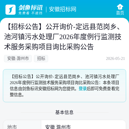
安徽招标网
首页
【招标公告】公开询价-定远县范岗乡、
池河镇污水处理厂2026年度例行监测技
术服务采购项目询比采购公告
安徽-滁州市
招标
2026-05-21
【招标公告】公开询价-定远县范岗乡、池河镇污水处理厂
2026年度例行监测技术服务采购项目询比采购公告：本条项目
信息由剑鱼标讯安徽招标网为您提供。
登录
后即可免费查看完
整信息。
基本信息
地市
安徽 滁州市