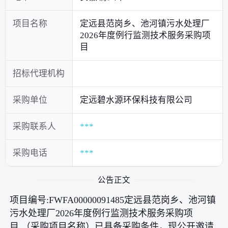
项目名称
定远县范岗乡、池河镇污水处理厂
2026年度例行监测技术服务采购项
目
招标代理机构
采购单位
定远碧水源环保科技有限公司
采购联系人
***
采购电话
***
公告正文
项目编号:FWFA00000091485定远县范岗乡、池河镇
污水处理厂2026年度例行监测技术服务采购项
目 （采购项目名称）已具备采购条件，现公开邀请