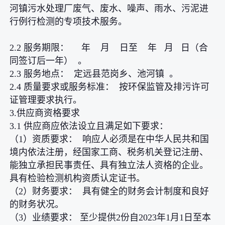
河镇污水处理厂废气、废水、噪声、雨水、污泥进
行例行检测的专项技术服务。
2.2 服务期限： 年 月 日至 年 月 日（合
同签订后一年） 。
2.3 服务地点： 定远县范岗乡、池河镇 。
2.4 质量要求或服务标准： 按环保监管及排污许可
证管理要求执行。
3.供应商资格要求
3.1 供应商应依法设立且满足如下要求：
（1）资质要求： 响应人必须是在中华人民共和国
境内依法注册，经国家工商、税务机关登记注册、
能独立承担民事责任、具有独立法人资格的企业。
具有检验检测机构资质认定证书。
（2）财务要求： 具有健全的财务会计制度和良好
的财务状况。
（3）业绩要求： 至少提供2份自2023年1月1日至本