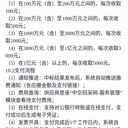
（1）在100万元（含）至200万元之间的，每次收取
100元；
（2）在200万元（含）至1000万元之间的，每次收
取500元；
（3）在1000万元（含）至3000万元之间的，每次收
取1000元；
（4）在3000万元（含）至1亿元之间的，每次收取3
000元；
（5）在1亿元（含）以上的，每次收取5000元。
10.2支付流程
（1）通知推送：中标结果发布后，系统自动推送缴
费通知（含应缴金额及支付链接）；
（2）费用查询：供应商登录“中交招采网-服务管理”
模块查看待支付费用；
（3）在线支付：支持对公银行转账或在线支付，支
付成功后生成电子凭证；
（4）发票开具：支付完成后5个工作日内，系统自