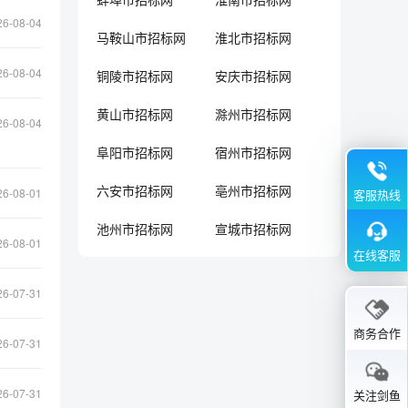
26-08-04
马鞍山市招标网
淮北市招标网
26-08-04
铜陵市招标网
安庆市招标网
黄山市招标网
滁州市招标网
26-08-04
阜阳市招标网
宿州市招标网
六安市招标网
亳州市招标网
26-08-01
客服热线
池州市招标网
宣城市招标网
26-08-01
在线客服
26-07-31
商务合作
26-07-31
26-07-31
关注剑鱼