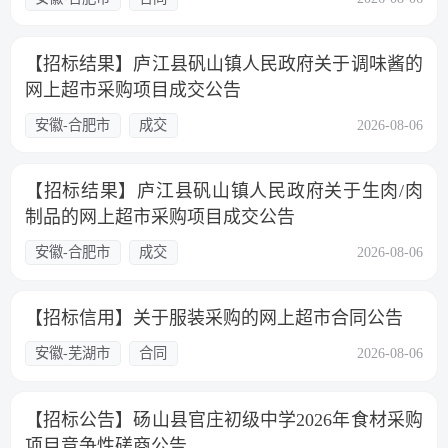
【招标结果】庐江县矾山镇人民政府关于调味酱的
网上超市采购项目成交公告
安徽-合肥市
成交
2026-08-06
【招标结果】庐江县矾山镇人民政府关于生肉/肉
制品的网上超市采购项目成交公告
安徽-合肥市
成交
2026-08-06
【招标信用】关于服装采购的网上超市合同公告
安徽-芜湖市
合同
2026-08-06
【招标公告】砀山县官庄初级中学2026年食材采购
项目竞争性磋商公告