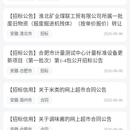
【招标公告】淮北矿业煤联工贸有限公司所属一批
废旧物资（报废掘进机残体）（按单价报价）转让
安徽-淮北市
招标
2026-08-06
【招标公告】合肥市计量测试中心计量标准设备更
新项目（第一批次）第1-4包公开招标公告
安徽-合肥市
招标
2026-08-06
【招标信用】关于米类的网上超市合同公告
安徽-滁州市
合同
2026-08-06
【招标信用】关于调味酱的网上超市合同公告
安徽-合肥市
合同
2026-08-06