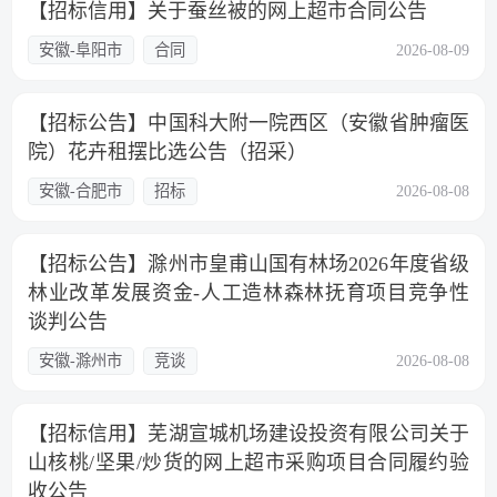
【招标信用】关于蚕丝被的网上超市合同公告
安徽-阜阳市
合同
2026-08-09
【招标公告】中国科大附一院西区（安徽省肿瘤医
院）花卉租摆比选公告（招采）
安徽-合肥市
招标
2026-08-08
【招标公告】滁州市皇甫山国有林场2026年度省级
林业改革发展资金-人工造林森林抚育项目竞争性
谈判公告
安徽-滁州市
竞谈
2026-08-08
【招标信用】芜湖宣城机场建设投资有限公司关于
山核桃/坚果/炒货的网上超市采购项目合同履约验
收公告