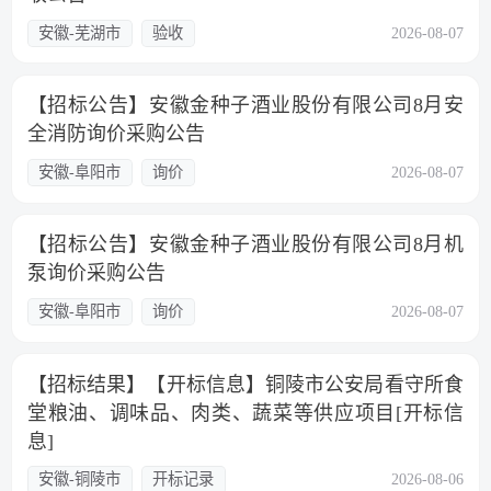
安徽-芜湖市
验收
2026-08-07
【招标公告】安徽金种子酒业股份有限公司8月安
全消防询价采购公告
安徽-阜阳市
询价
2026-08-07
【招标公告】安徽金种子酒业股份有限公司8月机
泵询价采购公告
安徽-阜阳市
询价
2026-08-07
【招标结果】【开标信息】铜陵市公安局看守所食
堂粮油、调味品、肉类、蔬菜等供应项目[开标信
息]
安徽-铜陵市
开标记录
2026-08-06