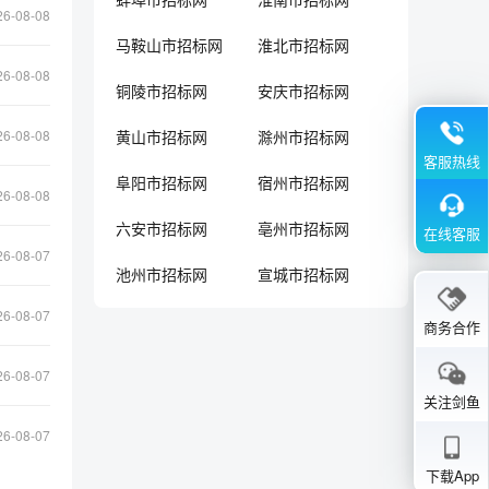
26-08-08
马鞍山市招标网
淮北市招标网
26-08-08
铜陵市招标网
安庆市招标网
26-08-08
黄山市招标网
滁州市招标网
客服热线
阜阳市招标网
宿州市招标网
26-08-08
六安市招标网
亳州市招标网
在线客服
26-08-07
池州市招标网
宣城市招标网
26-08-07
商务合作
26-08-07
关注剑鱼
26-08-07
下载App