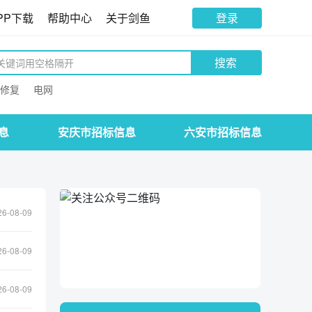
PP下载
帮助中心
关于剑鱼
登录
搜索
修复
电网
息
安庆市招标信息
六安市招标信息
26-08-09
26-08-09
26-08-09