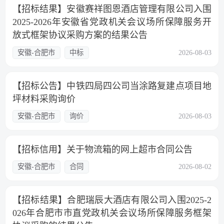
【招标结果】安徽赛祥图恩酒店管理有限公司入围
2025-2026年安徽省党政机关会议场所保障服务开
放式框架协议采购方案的结果公告
安徽-合肥市
中标
2026-08-03
【招标公告】中铁四局四公司当涂路复建点项目地
坪材料采购询价
安徽-合肥市
询价
2026-08-03
【招标信用】关于物流箱的网上超市合同公告
安徽-合肥市
合同
2026-08-02
【招标结果】合肥瑞辰大酒店有限公司入围2025-2
026年合肥市市直党政机关会议场所保障服务框架