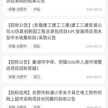
协议采购的结果公告
安徽-合肥市
中标
2026-08-02
【招标公告】[安徽建工建工三建]建工三建安装公
司AI仿真创新园工程总承包项目EPC安装项目雨水
及中水收集标段1采购公告
安徽-合肥市
招标
2026-08-01
【招标公告】巢湖市中垾、坝镇2026年人居环境整
治项目招标答疑2
安徽-合肥市
其它
2026-08-01
【招标信用】合肥市秋浦小学关于其它电工附件的
网上超市采购项目合同履约验收公告
安徽-合肥市
验收
2026-08-01