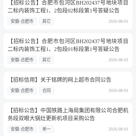
【招标公告】合肥市包河区BH202437号地块项目
二标内装饰工程1、2包段02标段第1号答疑公告
安徽-合肥市
其它
2026-08-01
【招标公告】合肥市包河区BH202437号地块项目
二标内装饰工程1、2包段01标段第1号答疑公告
安徽-合肥市
其它
2026-08-01
【招标信用】关于铭牌的网上超市合同公告
安徽-合肥市
合同
2026-08-01
【招标公告】中国铁路上海局集团有限公司合肥机
务段双眼大锅灶更新机项目采购公告
安徽-合肥市
单一
2026-08-01