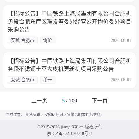
【招标公告】中国铁路上海局集团有限公司合肥机
务段合肥东库区理发室委外经营公开询价委外项目
采购公告
安徽-合肥市
询价
2026-08-01
【招标公告】中国铁路上海局集团有限公司合肥机
务段不锈钢土豆去皮机更新机项目采购公告
安徽-合肥市
单一
2026-08-01
上一页
5
/
100
下一页
当前位置：
剑鱼标讯
>
安徽招标网
>
安徽合肥市招标信息
©2015-2026 jianyu360.cn 版权所有
京ICP备2021020018号-1