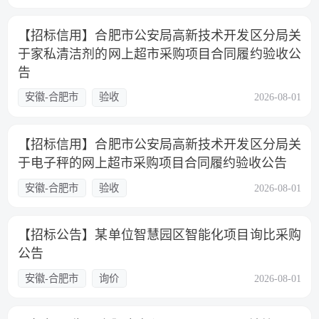
【招标信用】合肥市公安局高新技术开发区分局关
于家私清洁剂的网上超市采购项目合同履约验收公
告
安徽-合肥市
验收
2026-08-01
【招标信用】合肥市公安局高新技术开发区分局关
于电子秤的网上超市采购项目合同履约验收公告
安徽-合肥市
验收
2026-08-01
【招标公告】某单位智慧园区智能化项目询比采购
公告
安徽-合肥市
询价
2026-08-01