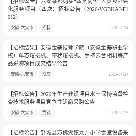
【招标公告】六安某部购买“四类岗位”人员及社会
化服务项目（四次）招标公告（2026-VGBKAJ-F1
012）
安徽-六安市
招标
2026-07-24
【招标结果】安徽金寨技师学院（安徽金寨职业学
校）单芯熔接机、带状熔接机、手持云台相机等产
品采购项目成交结果公告
安徽-六安市
成交
2026-07-24
【招标公告】2026年生产建设项目水土保持监督检
查技术服务项目竞争性磋商采购公告
安徽-六安市
竞谈
2026-07-23
【招标公告】舒城县万佛湖镇九井小学食堂设备采