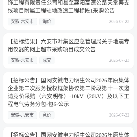
饰工程有限责任公司和县至襄阳高速公路天堂寨支
线项目附属工程驻地改造工程标段1采购公告
安徽-六安市
询价
2026-07-23
【招标结果】六安市叶集区应急管理局关于地震专
用仪器的网上超市采购项目成交公告
安徽-六安市
成交
2026-07-23
【招标公告】国网安徽电力明生公司2026年原集体
企业第二次服务授权框架协议第二阶段第十一次邀
请竞价采购（六安明都）-10kV（20kV）及以下工
程电气劳务分包-包6-公示
安徽-六安市
竞价
2026-07-22
【招标公告】国网安徽电力明生公司2026年原集体