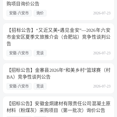
购项目询价公告
安徽-六安市
询价
2026-07-23
【招标公告】“又近又美•遇见金安”—2026年六安
市金安区夏季文旅推介会（合肥站）竞争性谈判公
告
安徽-六安市
竞谈
2026-07-23
【招标公告】金寨县2026年“和美乡村”篮球赛（村
BA）竞争性谈判公告
安徽-六安市
竞谈
2026-07-23
【招标公告】安徽金烔建材有限责任公司混凝土原
材料（粉煤灰）采购项目（第一批次）询价公告