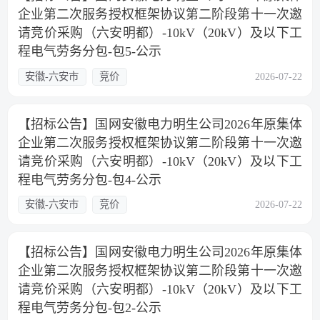
企业第二次服务授权框架协议第二阶段第十一次邀
请竞价采购（六安明都）-10kV（20kV）及以下工
程电气劳务分包-包5-公示
安徽-六安市
竞价
2026-07-22
【招标公告】国网安徽电力明生公司2026年原集体
企业第二次服务授权框架协议第二阶段第十一次邀
请竞价采购（六安明都）-10kV（20kV）及以下工
程电气劳务分包-包4-公示
安徽-六安市
竞价
2026-07-22
【招标公告】国网安徽电力明生公司2026年原集体
企业第二次服务授权框架协议第二阶段第十一次邀
请竞价采购（六安明都）-10kV（20kV）及以下工
程电气劳务分包-包2-公示