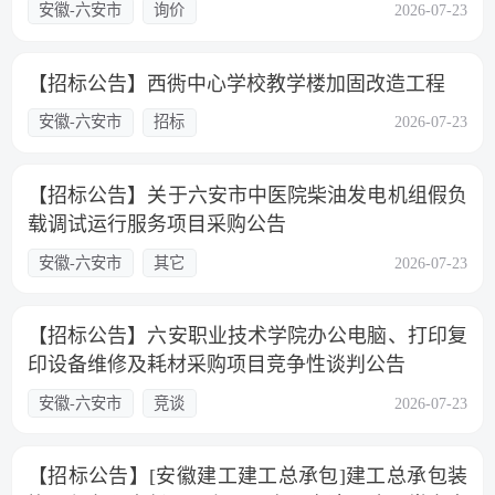
安徽-六安市
询价
2026-07-23
【招标公告】西衖中心学校教学楼加固改造工程
安徽-六安市
招标
2026-07-23
【招标公告】关于六安市中医院柴油发电机组假负
载调试运行服务项目采购公告
安徽-六安市
其它
2026-07-23
【招标公告】六安职业技术学院办公电脑、打印复
印设备维修及耗材采购项目竞争性谈判公告
安徽-六安市
竞谈
2026-07-23
【招标公告】[安徽建工建工总承包]建工总承包装