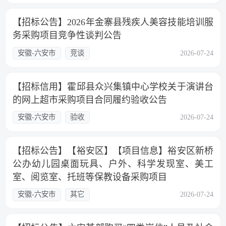
【招标公告】2026年金寨县残疾人美容技能培训服
务采购项目竞争性谈判公告
安徽-六安市
竞谈
2026-07-24
【招标信用】霍邱县众兴集镇中心学校关于演讲台
的网上超市采购项目合同履约验收公告
安徽-六安市
验收
2026-07-24
【招标公告】【裕安区】【项目信息】裕安区新桥
公办幼儿园桌面玩具、户外、科学发现室、美工
室、阅览室、托班等保教设备采购项目
安徽-六安市
其它
2026-07-24